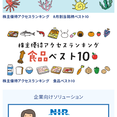
株主優待アクセスランキング 8月割当銘柄ベスト10
株主優待アクセスランキング 食品ベスト10
企業向けソリューション