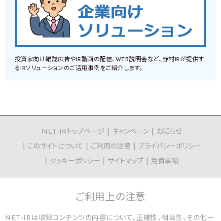
投資家向け雑誌広告やIR動画の配信、WEB説明会など、野村IRが提供す
るIRソリューションのご活用事例をご紹介します。
NET-IRトップページ
キャンペーン
お知らせ
このサイトについて
ご利用の注意
プライバシーポリシー
クッキーポリシー
サイトマップ
免責事項
ご利用上の
注意
NET-IRは収録コンテンツの内容について、正確性、相当性、その他一