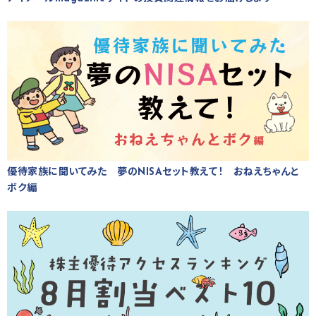
優待家族に聞いてみた 夢のNISAセット教えて！ おねえちゃんと
ボク編