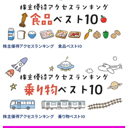
株主優待アクセスランキング 食品ベスト10
株主優待アクセスランキング 乗り物ベスト10