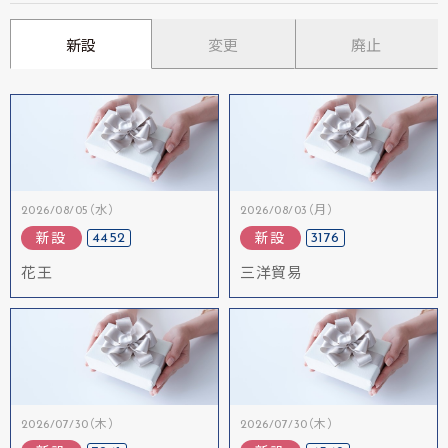
新設
変更
廃止
2026/08/05（水）
2026/08/03（月）
4452
3176
新設
新設
花王
三洋貿易
2026/07/30（木）
2026/07/30（木）