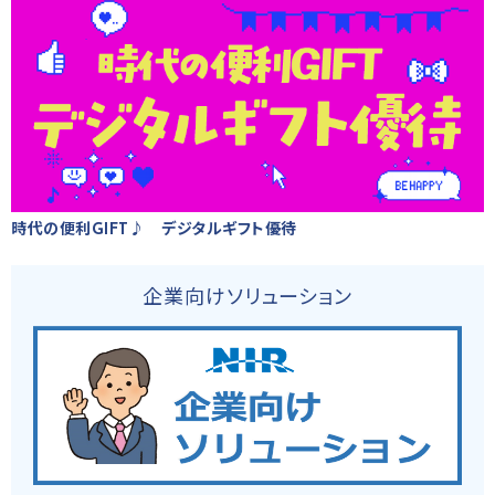
時代の便利GIFT♪ デジタルギフト優待
企業向けソリューション