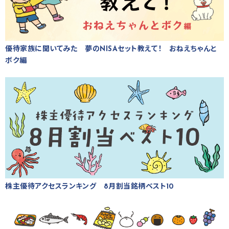
優待家族に聞いてみた 夢のNISAセット教えて！ おねえちゃんと
ボク編
株主優待アクセスランキング 8月割当銘柄ベスト10