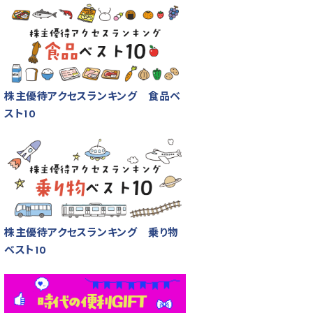
株主優待アクセスランキング 食品ベ
スト10
株主優待アクセスランキング 乗り物
ベスト10