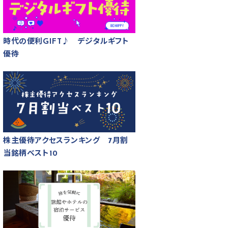
時代の便利GIFT♪ デジタルギフト
優待
株主優待アクセスランキング 7月割
当銘柄ベスト10