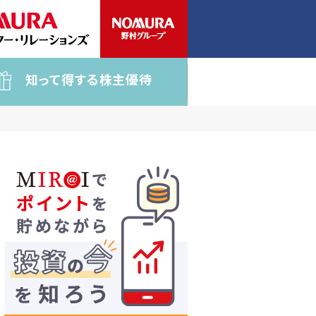
知って得する株主優待