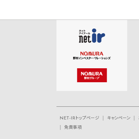
NET-IRトップページ
キャンペーン
免責事項