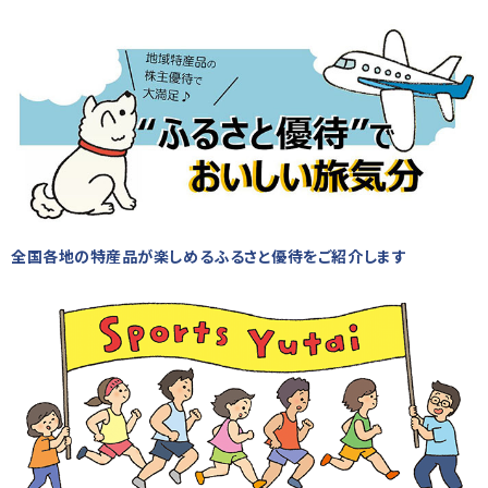
全国各地の特産品が楽しめるふるさと優待をご紹介します