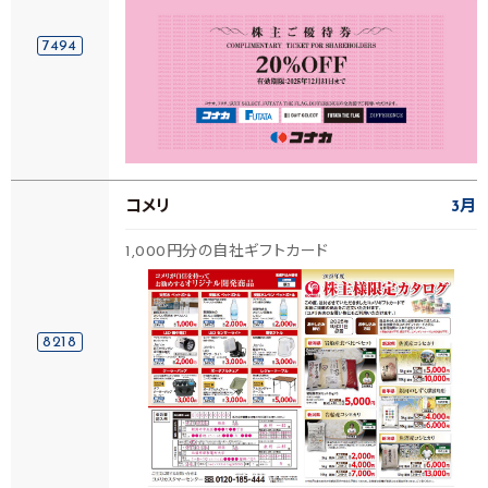
7494
コメリ
3月
1,000円分の自社ギフトカード
8218