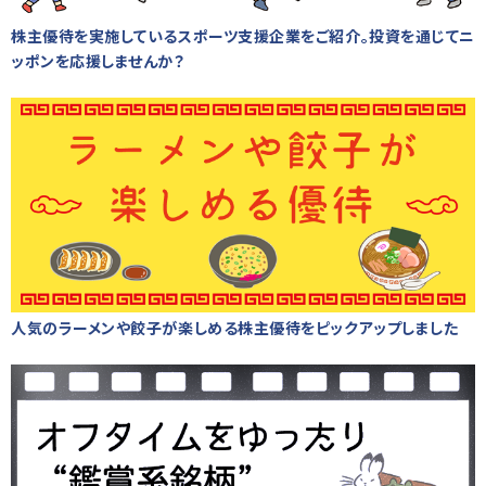
株主優待を実施しているスポーツ支援企業をご紹介。投資を通じてニ
ッポンを応援しませんか？
人気のラーメンや餃子が楽しめる株主優待をピックアップしました