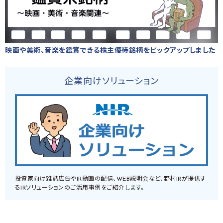
映画や美術、音楽を鑑賞できる株主優待銘柄をピックアップしました
企業向けソリューション
投資家向け雑誌広告やIR動画の配信、WEB説明会など、野村IRが提供す
るIRソリューションのご活用事例をご紹介します。