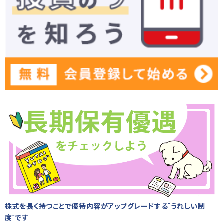
株式を長く持つことで優待内容がアップグレードする“うれしい制
度”です