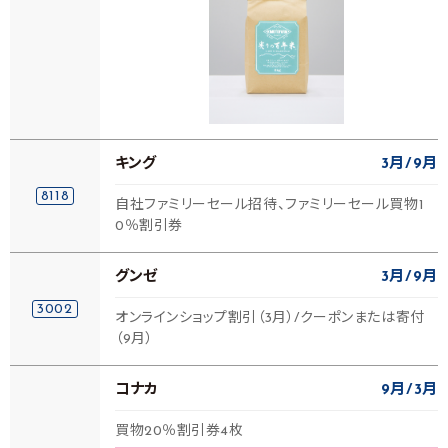
キング
3月
9月
8118
自社ファミリーセール招待、ファミリーセール買物1
0％割引券
グンゼ
3月
9月
3002
オンラインショップ割引（3月）/クーポンまたは寄付
（9月）
コナカ
9月
3月
買物20％割引券4枚