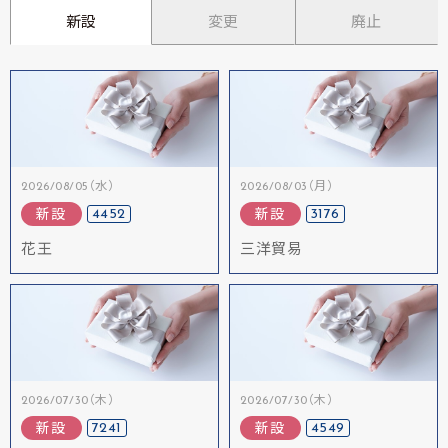
新設
変更
廃止
2026/08/05（水）
2026/08/03（月）
4452
3176
新設
新設
花王
三洋貿易
2026/07/30（木）
2026/07/30（木）
7241
4549
新設
新設