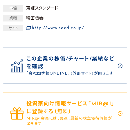
東証スタンダード
市場
精密機器
業種
http://www.seed.co.jp/
サイト
この企業の株価/チャート/業績など
を確認
「会社四季報ONLINE」（外部サイト）が開きます
投資家向け情報サービス｢MIR@I｣
に登録する（無料）
MIR@I会員には、毎週、最新の株主優待情報が
届きます