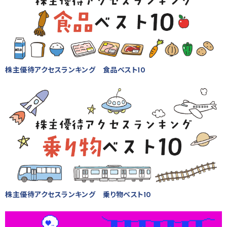
株主優待アクセスランキング 食品ベスト10
株主優待アクセスランキング 乗り物ベスト10