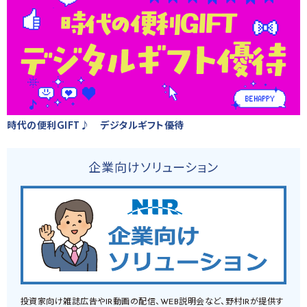
時代の便利GIFT♪ デジタルギフト優待
企業向けソリューション
投資家向け雑誌広告やIR動画の配信、WEB説明会など、野村IRが提供す