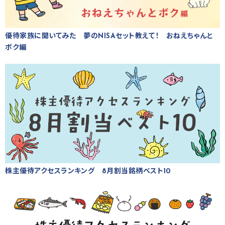
優待家族に聞いてみた 夢のNISAセット教えて！ おねえちゃんと
ボク編
株主優待アクセスランキング 8月割当銘柄ベスト10