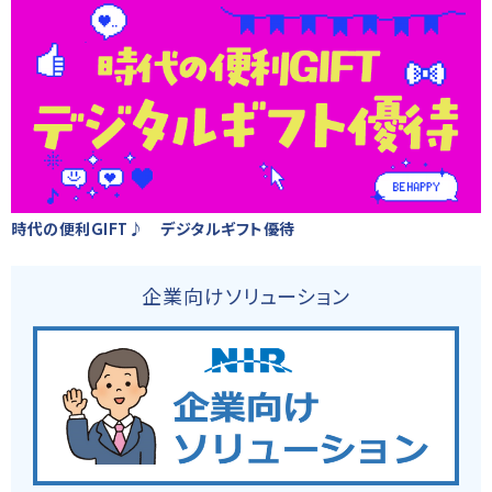
時代の便利GIFT♪ デジタルギフト優待
企業向けソリューション