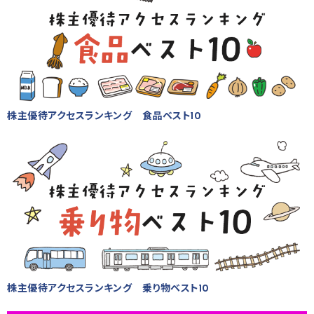
株主優待アクセスランキング 食品ベスト10
株主優待アクセスランキング 乗り物ベスト10