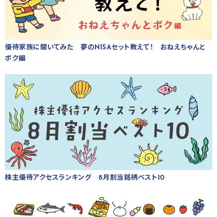
優待家族に聞いてみた 夢のNISAセット教えて！ おねえちゃんと
ボク編
株主優待アクセスランキング 8月割当銘柄ベスト10