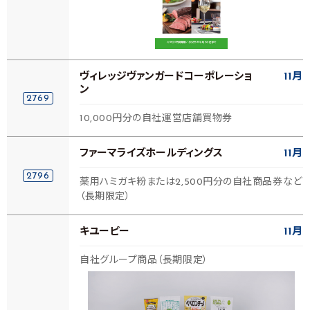
ヴィレッジヴァンガードコーポレーショ
11月
ン
2769
10,000円分の自社運営店舗買物券
ファーマライズホールディングス
11月
2796
薬用ハミガキ粉または2,500円分の自社商品券など
（長期限定）
キユーピー
11月
自社グループ商品（長期限定）