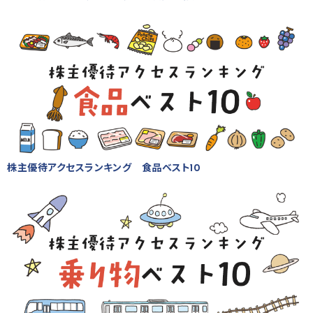
株主優待アクセスランキング 食品ベスト10