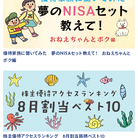
優待家族に聞いてみた 夢のNISAセット教えて！ おねえちゃんと
ボク編
株主優待アクセスランキング 8月割当銘柄ベスト10