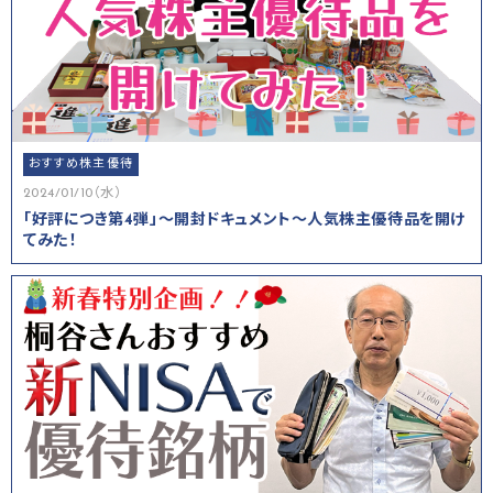
おすすめ株主優待
2024/01/10（水）
「好評につき第4弾」～開封ドキュメント～人気株主優待品を開け
てみた！