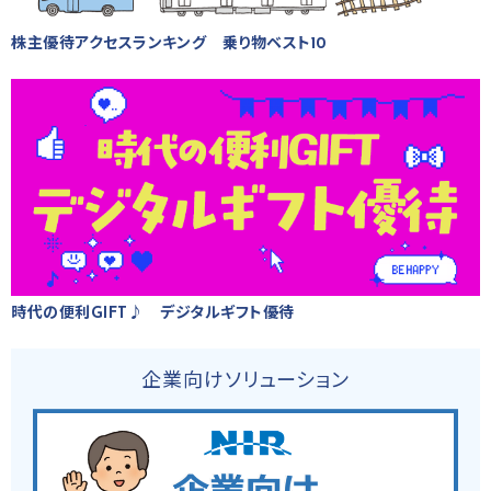
株主優待アクセスランキング 乗り物ベスト10
時代の便利GIFT♪ デジタルギフト優待
企業向けソリューション