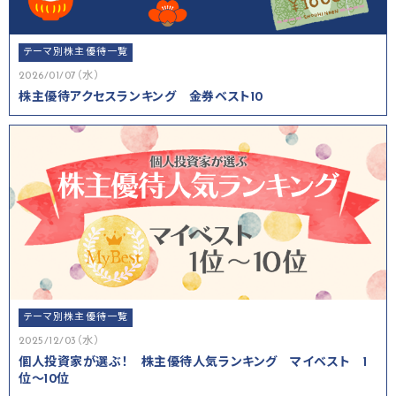
テーマ別株主優待一覧
2026/01/07（水）
株主優待アクセスランキング 金券ベスト10
テーマ別株主優待一覧
2025/12/03（水）
個人投資家が選ぶ！ 株主優待人気ランキング マイベスト 1
位～10位