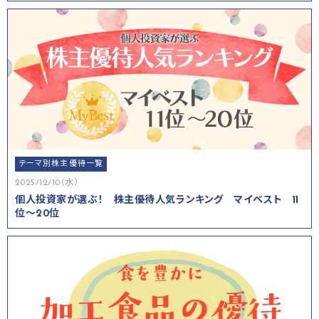
テーマ別株主優待一覧
2025/12/10（水）
個人投資家が選ぶ！ 株主優待人気ランキング マイベスト 11
位～20位