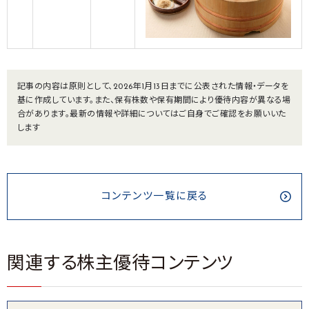
記事の内容は原則として、2026年1月13日までに公表された情報・データを
基に作成しています。また、保有株数や保有期間により優待内容が異なる場
合があります。最新の情報や詳細についてはご自身でご確認をお願いいた
します
コンテンツ一覧に戻る
関連する株主優待コンテンツ