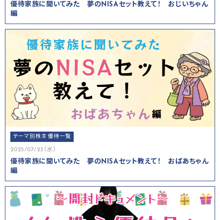
優待家族に聞いてみた 夢のNISAセット教えて！ おじいちゃん
編
テーマ別株主優待一覧
2025/07/23（水）
優待家族に聞いてみた 夢のNISAセット教えて！ おばあちゃん
編