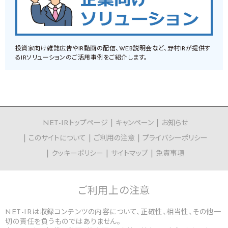
投資家向け雑誌広告やIR動画の配信、WEB説明会など、野村IRが提供す
るIRソリューションのご活用事例をご紹介します。
NET-IRトップページ
キャンペーン
お知らせ
このサイトについて
ご利用の注意
プライバシーポリシー
クッキーポリシー
サイトマップ
免責事項
ご利用上の
注意
NET-IRは収録コンテンツの内容について、正確性、相当性、その他一
切の責任を負うものではありません。