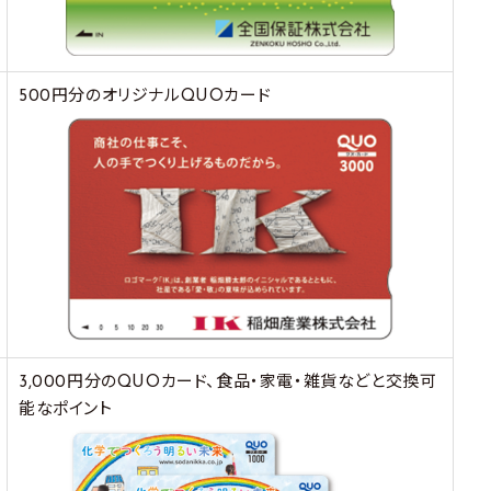
500円分のオリジナルQUOカード
3,000円分のQUOカード、食品・家電・雑貨などと交換可
能なポイント