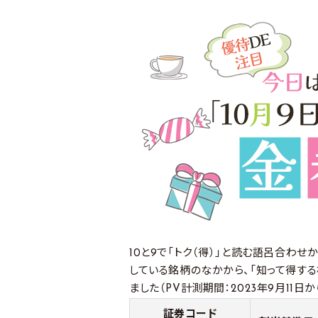
10と9で「トク（得）」と読む語呂合わ
している銘柄のなかから、「知って得する
ました（PV計測期間：2023年9月11日か
証券コード