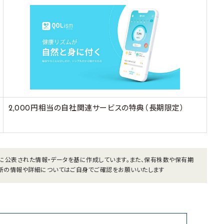
2,000円相当の自社関連サービスの特典（長期限定）
までに公表された情報・データを基に作成しています。また、保有株数や保有期
新の情報や詳細についてはご自身でご確認をお願いいたします