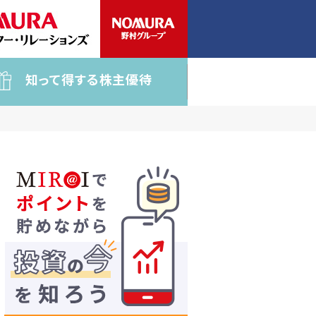
知って得する株主優待