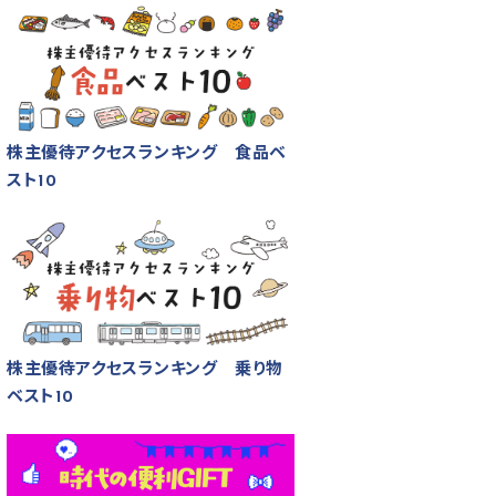
株主優待アクセスランキング 食品ベ
スト10
株主優待アクセスランキング 乗り物
ベスト10