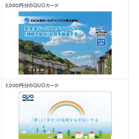
2,000円分のQUOカード
3,000円分のQUOカード