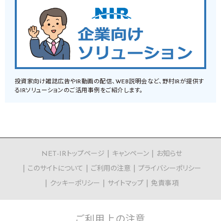
投資家向け雑誌広告やIR動画の配信、WEB説明会など、野村IRが提供す
るIRソリューションのご活用事例をご紹介します。
NET-IRトップページ
キャンペーン
お知らせ
このサイトについて
ご利用の注意
プライバシーポリシー
クッキーポリシー
サイトマップ
免責事項
ご利用上の
注意