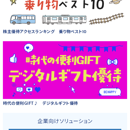
株主優待アクセスランキング 乗り物ベスト10
時代の便利GIFT♪ デジタルギフト優待
企業向けソリューション