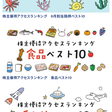
株主優待アクセスランキング 8月割当銘柄ベスト10
株主優待アクセスランキング 食品ベスト10