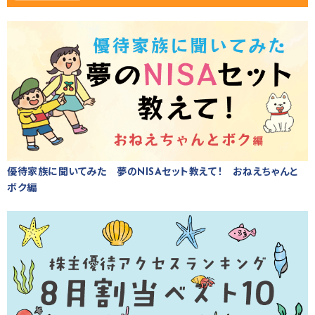
優待家族に聞いてみた 夢のNISAセット教えて！ おねえちゃんと
ボク編