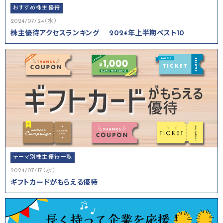
おすすめ株主優待
2024/07/24（水）
株主優待アクセスランキング 2024年上半期ベスト10
テーマ別株主優待一覧
2024/07/17（水）
ギフトカードがもらえる優待