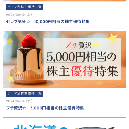
テーマ別株主優待一覧
2024/06/12（水）
セレブ気分☆ 10,000円相当の株主優待特集
テーマ別株主優待一覧
2024/06/05（水）
プチ贅沢☆ 5,000円相当の株主優待特集