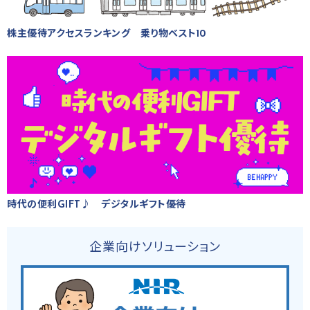
株主優待アクセスランキング 乗り物ベスト10
時代の便利GIFT♪ デジタルギフト優待
企業向けソリューション