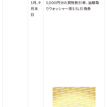
3月、9
3,000円分の買物割引券、油膜取
月末
りウォッシャー液2.5L引換券
日