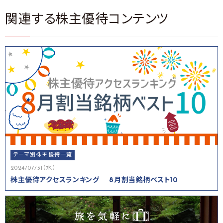
関連する株主優待コンテンツ
テーマ別株主優待一覧
2024/07/31（水）
株主優待アクセスランキング 8月割当銘柄ベスト10