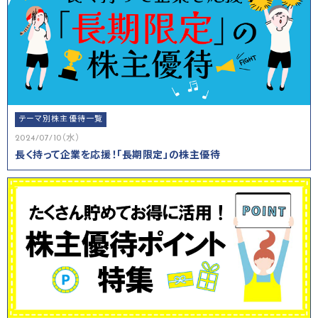
テーマ別株主優待一覧
2024/07/10（水）
長く持って企業を応援！「長期限定」の株主優待