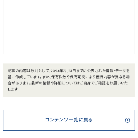
記事の内容は原則として、2024年7月31日までに公表された情報・データを
基に作成しています。また、保有株数や保有期間により優待内容が異なる場
合があります。最新の情報や詳細についてはご自身でご確認をお願いいた
します
コンテンツ一覧に戻る