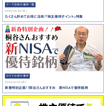
テーマ別株主優待一覧
2024/06/26（水）
たくさん貯めてお得に活用！「株主優待ポイント」特集
おすすめ株主優待
2024/01/03（水）
新春特別企画！！桐谷さんおすすめ 新NISAで優待銘柄