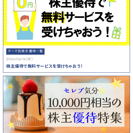
テーマ別株主優待一覧
2024/06/19（水）
株主優待で無料サービスを受けちゃおう！