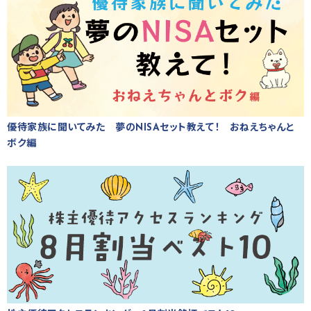
優待家族に聞いてみた 夢のNISAセット教えて！ おねえちゃんと
ボク編