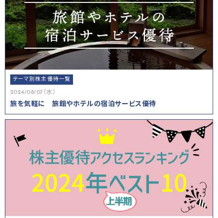
テーマ別株主優待一覧
2024/08/07（水）
旅を気軽に 旅館やホテルの宿泊サービス優待