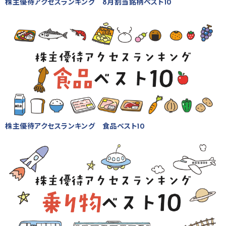
株主優待アクセスランキング 8月割当銘柄ベスト10
株主優待アクセスランキング 食品ベスト10