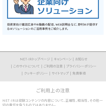
投資家向け雑誌広告やIR動画の配信、WEB説明会など、野村IRが提供す
るIRソリューションのご活用事例をご紹介します。
NET-IRトップページ
キャンペーン
お知らせ
このサイトについて
ご利用の注意
プライバシーポリシー
クッキーポリシー
サイトマップ
免責事項
ご利用上の
注意
NET-IRは収録コンテンツの内容について、正確性、相当性、その他一
切の責任を負うものではありません。