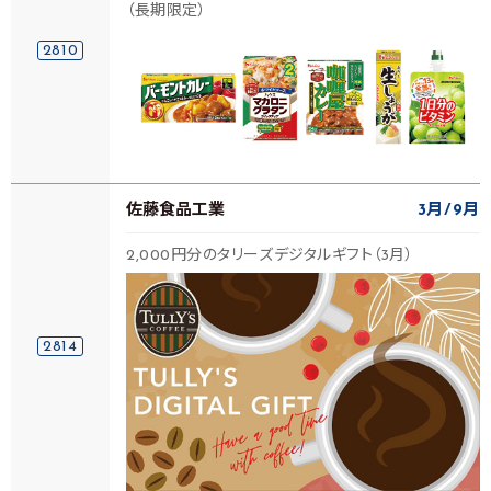
（長期限定）
2810
佐藤食品工業
3月
9月
2,000円分のタリーズデジタルギフト（3月）
2814