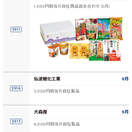
1,500円相当の自社商品詰め合わせ（3月）
2911
仙波糖化工業
9月
2916
3,000円相当の自社製品
大森屋
9月
2917
6,000円相当の自社製品