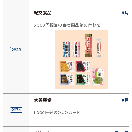
紀文食品
9月
3,500円相当の自社商品詰め合わせ
2933
大英産業
9月
2974
1,000円分のQUOカード