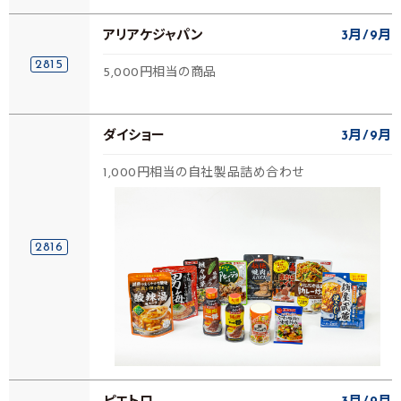
アリアケジャパン
3月
9月
2815
5,000円相当の商品
ダイショー
3月
9月
1,000円相当の自社製品詰め合わせ
2816