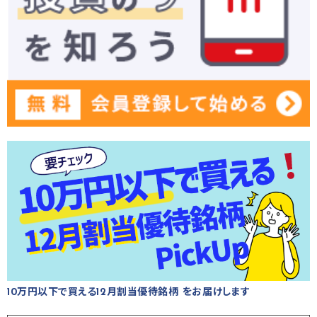
10万円以下で買える12月割当優待銘柄 をお届けします