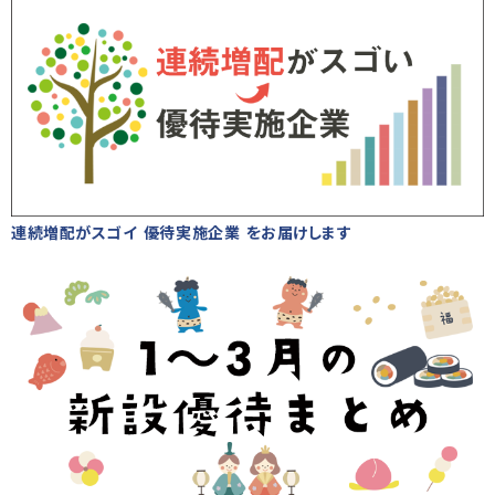
連続増配がスゴイ 優待実施企業 をお届けします