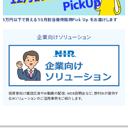
5万円以下で買える！12月割当優待銘柄Pick Up をお届けします
企業向けソリューション
投資家向け雑誌広告やIR動画の配信、WEB説明会など、野村IRが提供す
るIRソリューションのご活用事例をご紹介します。