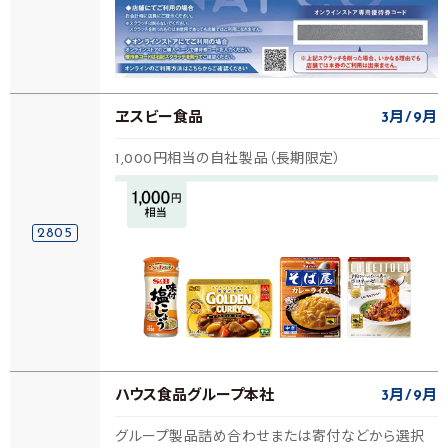
ヱスビー食品
3月
9月
1,000円相当の自社製品（長期限定）
2805
ハウス食品グループ本社
3月
9月
グループ製品詰め合わせまたは寄付などから選択