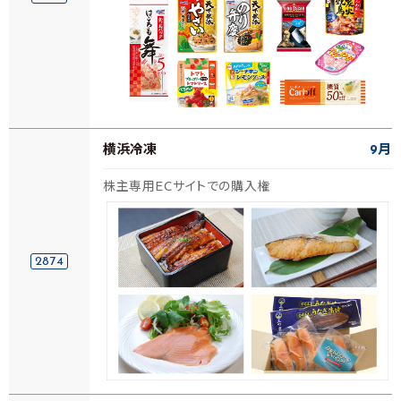
横浜冷凍
9月
株主専用ECサイトでの購入権
2874