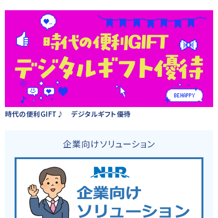
時代の便利GIFT♪ デジタルギフト優待
企業向けソリューション