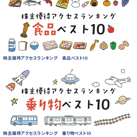
株主優待アクセスランキング 食品ベスト10
株主優待アクセスランキング 乗り物ベスト10