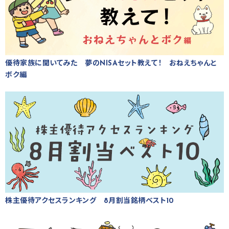
優待家族に聞いてみた 夢のNISAセット教えて！ おねえちゃんと
ボク編
株主優待アクセスランキング 8月割当銘柄ベスト10