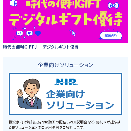
時代の便利GIFT♪ デジタルギフト優待
企業向けソリューション
投資家向け雑誌広告やIR動画の配信、WEB説明会など、野村IRが提供す
るIRソリューションのご活用事例をご紹介します。