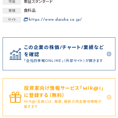
東証スタンダード
市場
食料品
業種
https://www.daisho.co.jp/
サイト
この企業の株価/チャート/業績など
を確認
「会社四季報ONLINE」（外部サイト）が開きます
投資家向け情報サービス｢MIR@I｣
に登録する（無料）
MIR@I会員には、毎週、最新の株主優待情報が
届きます