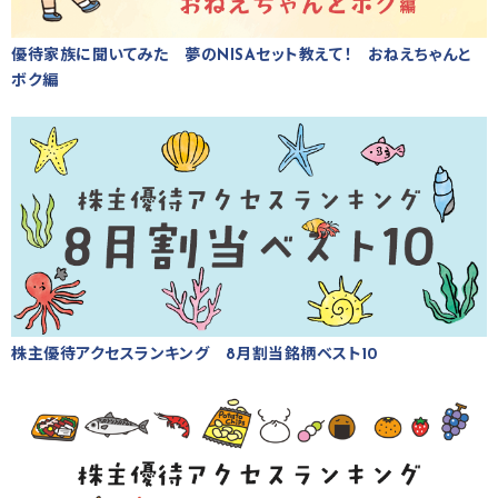
優待家族に聞いてみた 夢のNISAセット教えて！ おねえちゃんと
ボク編
株主優待アクセスランキング 8月割当銘柄ベスト10