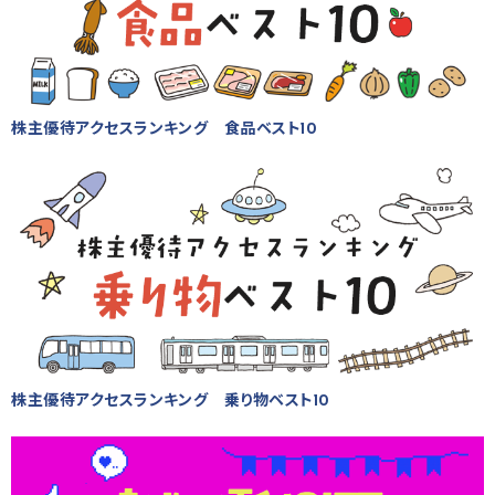
株主優待アクセスランキング 食品ベスト10
株主優待アクセスランキング 乗り物ベスト10