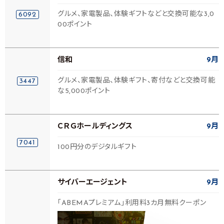
グルメ、家電製品、体験ギフトなどと交換可能な3,0
6092
00ポイント
信和
9月
グルメ、家電製品、体験ギフト、寄付などと交換可能
3447
な5,000ポイント
ＣＲＧホールディングス
9月
7041
100円分のデジタルギフト
サイバーエージェント
9月
「ABEMAプレミアム」利用料3カ月無料クーポン