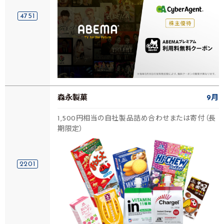
4751
森永製菓
9月
1,500円相当の自社製品詰め合わせまたは寄付（長
期限定）
2201