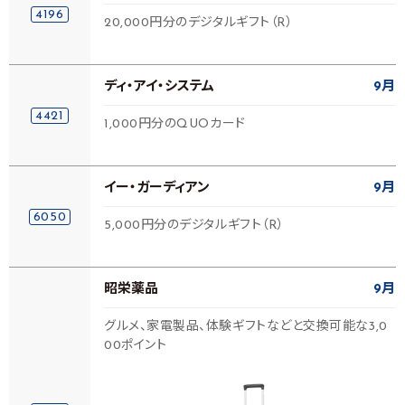
4196
20,000円分のデジタルギフト（R）
ディ・アイ・システム
9月
4421
1,000円分のQUOカード
イー・ガーディアン
9月
6050
5,000円分のデジタルギフト（R）
昭栄薬品
9月
グルメ、家電製品、体験ギフトなどと交換可能な3,0
00ポイント