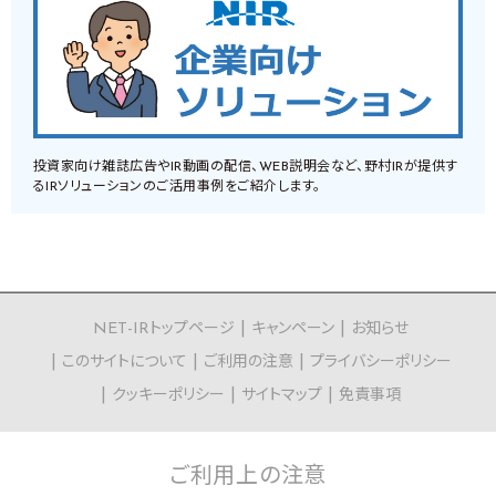
投資家向け雑誌広告やIR動画の配信、WEB説明会など、野村IRが提供す
るIRソリューションのご活用事例をご紹介します。
NET-IRトップページ
キャンペーン
お知らせ
このサイトについて
ご利用の注意
プライバシーポリシー
クッキーポリシー
サイトマップ
免責事項
ご利用上の
注意