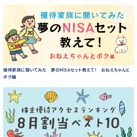
優待家族に聞いてみた 夢のNISAセット教えて！ おねえちゃんと
ボク編