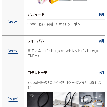
アルマード
9月
4932
1,000円分の自社ECサイトクーポン
フォーバル
9月
電子マネーギフト「EJOICAセレクトギフト」（2,000
8275
円相当）
コラントッテ
9月
5,000円分のECサイト割引クーポンまたは寄付な
ど
7792