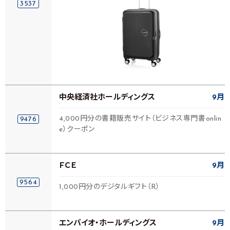
3537
中央経済社ホールディングス
9月
4,000円分の書籍販売サイト（ビジネス専門書onlin
9476
e）クーポン
ＦＣＥ
9月
9564
1,000円分のデジタルギフト（R）
エンバイオ・ホールディングス
9月