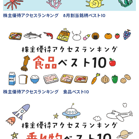
株主優待アクセスランキング 8月割当銘柄ベスト10
株主優待アクセスランキング 食品ベスト10