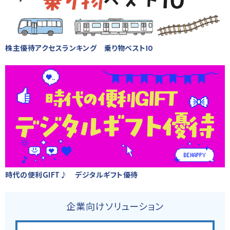
株主優待アクセスランキング 乗り物ベスト10
時代の便利GIFT♪ デジタルギフト優待
企業向けソリューション