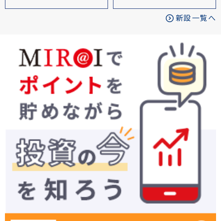
新設一覧へ