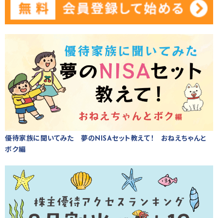
優待家族に聞いてみた 夢のNISAセット教えて！ おねえちゃんと
ボク編