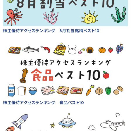
株主優待アクセスランキング 8月割当銘柄ベスト10
株主優待アクセスランキング 食品ベスト10