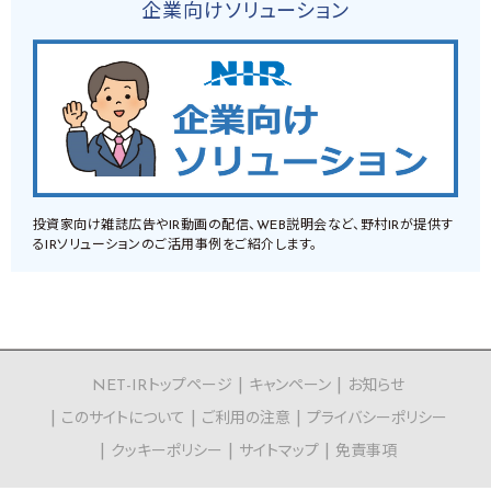
企業向けソリューション
投資家向け雑誌広告やIR動画の配信、WEB説明会など、野村IRが提供す
るIRソリューションのご活用事例をご紹介します。
NET-IRトップページ
キャンペーン
お知らせ
このサイトについて
ご利用の注意
プライバシーポリシー
クッキーポリシー
サイトマップ
免責事項