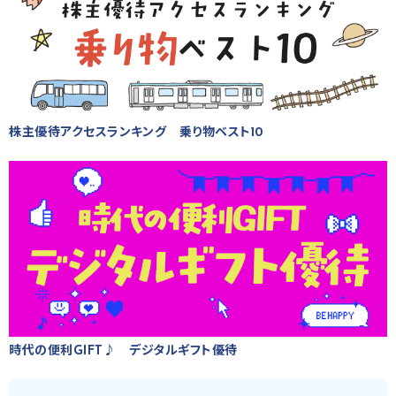
株主優待アクセスランキング 乗り物ベスト10
時代の便利GIFT♪ デジタルギフト優待