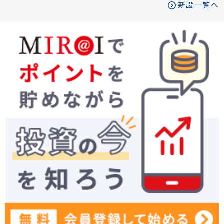
新設一覧へ