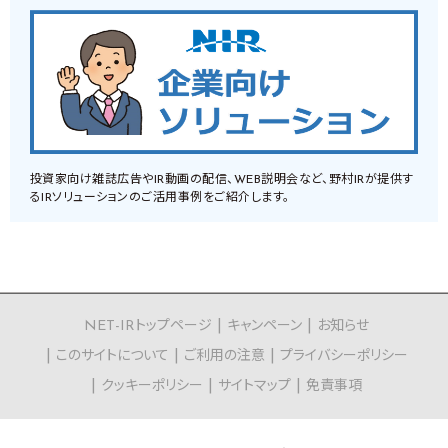
投資家向け雑誌広告やIR動画の配信、WEB説明会など、野村IRが提供す
るIRソリューションのご活用事例をご紹介します。
NET-IRトップページ
キャンペーン
お知らせ
このサイトについて
ご利用の注意
プライバシーポリシー
クッキーポリシー
サイトマップ
免責事項