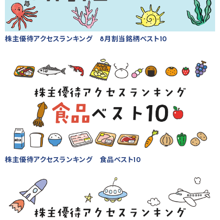
株主優待アクセスランキング 8月割当銘柄ベスト10
株主優待アクセスランキング 食品ベスト10