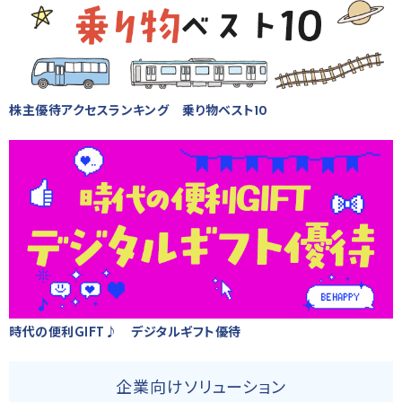
株主優待アクセスランキング 乗り物ベスト10
時代の便利GIFT♪ デジタルギフト優待
企業向けソリューション