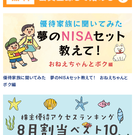
優待家族に聞いてみた 夢のNISAセット教えて！ おねえちゃんと
ボク編