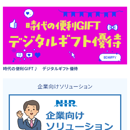
時代の便利GIFT♪ デジタルギフト優待
企業向けソリューション