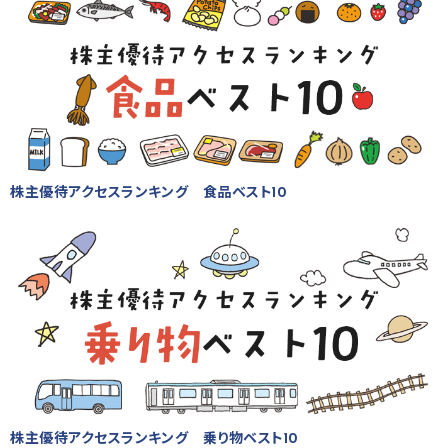
株主優待アクセスランキング 食品ベスト10
株主優待アクセスランキング 乗り物ベスト10