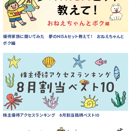
優待家族に聞いてみた 夢のNISAセット教えて！ おねえちゃんと
ボク編
株主優待アクセスランキング 8月割当銘柄ベスト10