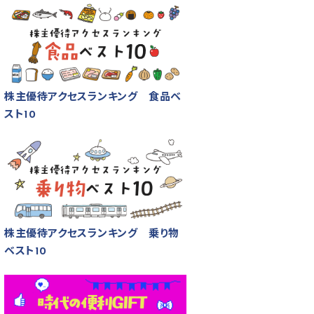
株主優待アクセスランキング 食品ベ
スト10
株主優待アクセスランキング 乗り物
ベスト10