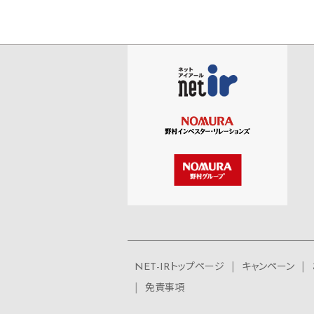
NET-IRトップページ
キャンペーン
免責事項