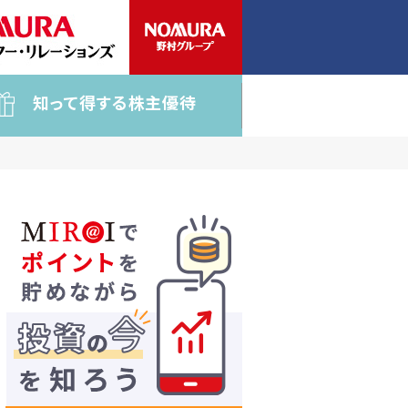
知って得する株主優待