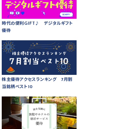
時代の便利GIFT♪ デジタルギフト
優待
株主優待アクセスランキング 7月割
当銘柄ベスト10