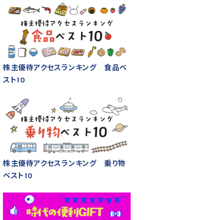
株主優待アクセスランキング 食品ベ
スト10
株主優待アクセスランキング 乗り物
ベスト10