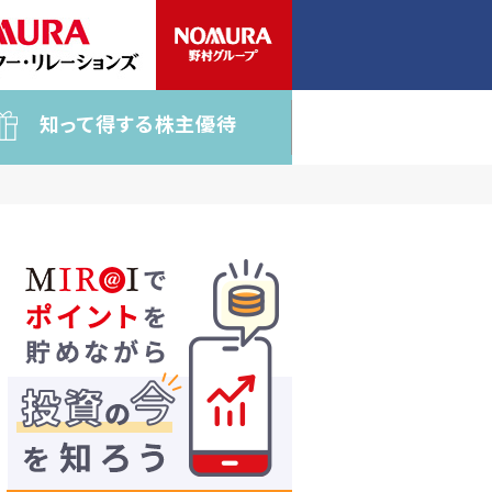
知って得する株主優待