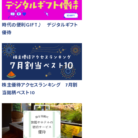
時代の便利GIFT♪ デジタルギフト
優待
株主優待アクセスランキング 7月割
当銘柄ベスト10