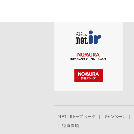
NET-IRトップページ
キャンペーン
免責事項