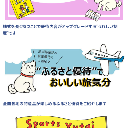
株式を長く持つことで優待内容がアップグレードする“うれしい制
度”です
全国各地の特産品が楽しめるふるさと優待をご紹介します