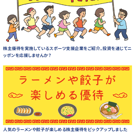
株主優待を実施しているスポーツ支援企業をご紹介。投資を通じてニ
ッポンを応援しませんか？
人気のラーメンや餃子が楽しめる株主優待をピックアップしました