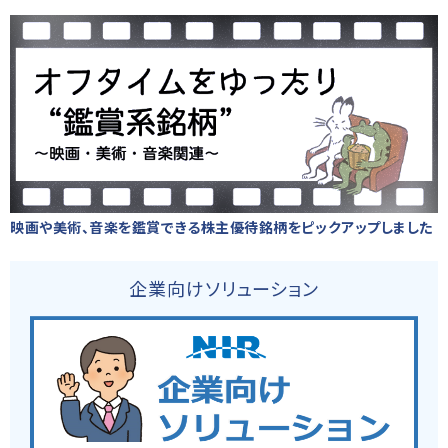
映画や美術、音楽を鑑賞できる株主優待銘柄をピックアップしました
企業向けソリューション