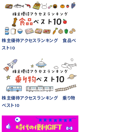
株主優待アクセスランキング 食品ベ
スト10
株主優待アクセスランキング 乗り物
ベスト10