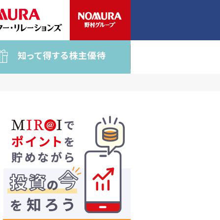
知って得する株主優待