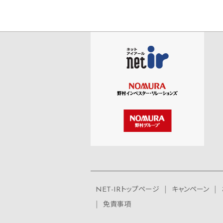
NET-IRトップページ
キャンペーン
免責事項