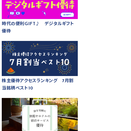
時代の便利GIFT♪ デジタルギフト
優待
株主優待アクセスランキング 7月割
当銘柄ベスト10