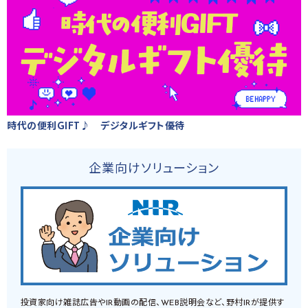
時代の便利GIFT♪ デジタルギフト優待
企業向けソリューション
投資家向け雑誌広告やIR動画の配信、WEB説明会など、野村IRが提供す