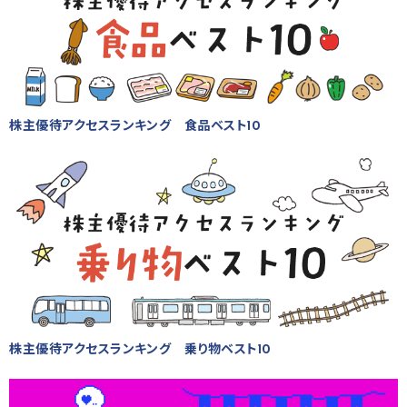
株主優待アクセスランキング 食品ベスト10
株主優待アクセスランキング 乗り物ベスト10