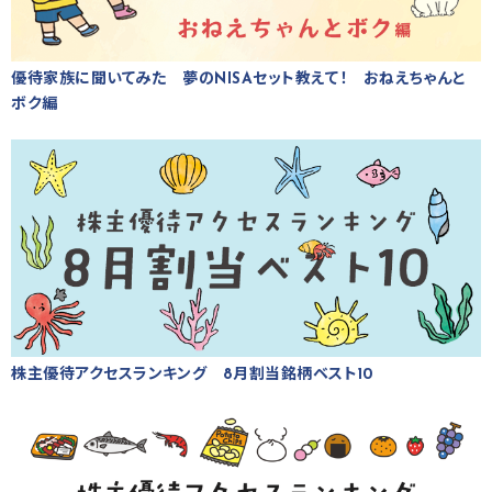
優待家族に聞いてみた 夢のNISAセット教えて！ おねえちゃんと
ボク編
株主優待アクセスランキング 8月割当銘柄ベスト10