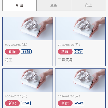
新設
変更
廃止
2026/08/05（水）
2026/08/03（月）
4452
3176
新設
新設
花王
三洋貿易
2026/07/30（木）
2026/07/30（木）
7241
4549
新設
新設