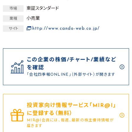
東証スタンダード
市場
小売業
業種
http://www.cando-web.co.jp/
サイト
この企業の株価/チャート/業績など
を確認
「会社四季報ONLINE」（外部サイト）が開きます
投資家向け情報サービス｢MIR@I｣
に登録する（無料）
MIR@I会員には、毎週、最新の株主優待情報が
届きます