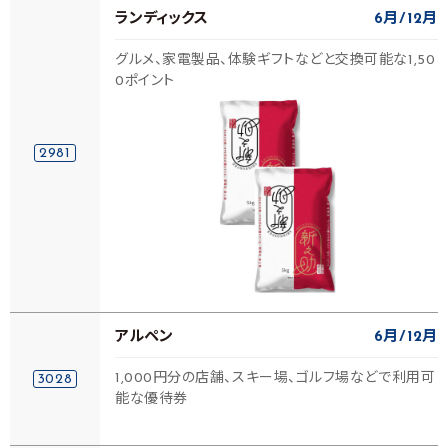
ランディックス
6月
12月
グルメ、家電製品、体験ギフトなどと交換可能な1,50
0ポイント
2981
アルペン
6月
12月
1,000円分の店舗、スキー場、ゴルフ場などで利用可
3028
能な優待券