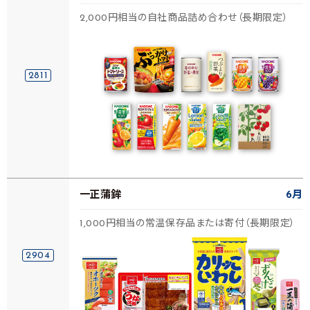
2,000円相当の自社商品詰め合わせ（長期限定）
2811
一正蒲鉾
6月
1,000円相当の常温保存品または寄付（長期限定）
2904