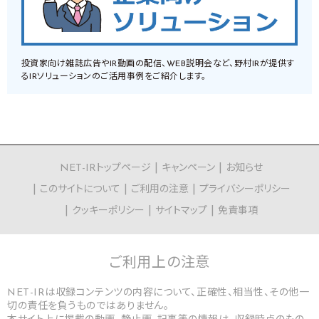
投資家向け雑誌広告やIR動画の配信、WEB説明会など、野村IRが提供す
るIRソリューションのご活用事例をご紹介します。
NET-IRトップページ
キャンペーン
お知らせ
このサイトについて
ご利用の注意
プライバシーポリシー
クッキーポリシー
サイトマップ
免責事項
ご利用上の
注意
NET-IRは収録コンテンツの内容について、正確性、相当性、その他一
切の責任を負うものではありません。