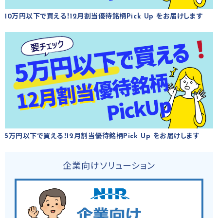
10万円以下で買える！12月割当優待銘柄Pick Up をお届けします
5万円以下で買える！12月割当優待銘柄Pick Up をお届けします
企業向けソリューション