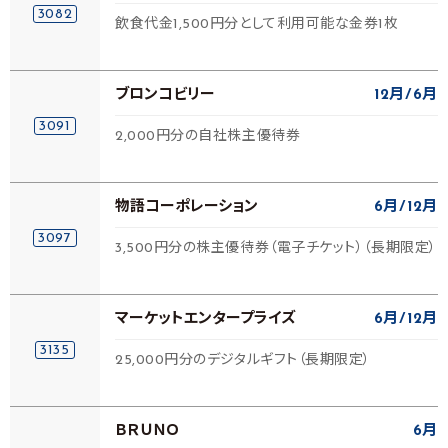
3082
飲食代金1,500円分として利用可能な金券1枚
ブロンコビリー
12月
6月
3091
2,000円分の自社株主優待券
物語コーポレーション
6月
12月
3097
3,500円分の株主優待券（電子チケット）（長期限定）
マーケットエンタープライズ
6月
12月
3135
25,000円分のデジタルギフト（長期限定）
ＢＲＵＮＯ
6月