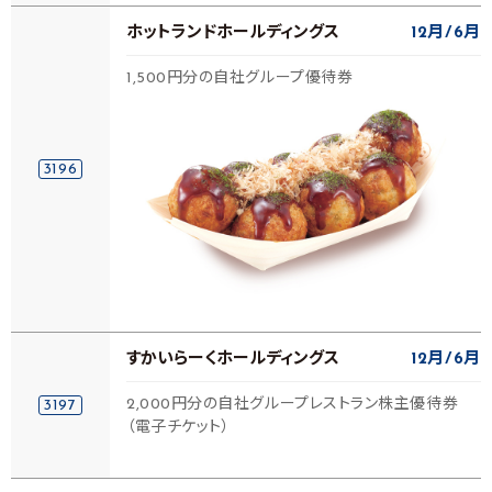
ホットランドホールディングス
12月
6月
1,500円分の自社グループ優待券
3196
すかいらーくホールディングス
12月
6月
2,000円分の自社グループレストラン株主優待券
3197
（電子チケット）