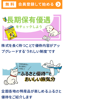
株式を長く持つことで優待内容がアッ
プグレードする“うれしい制度”です
全国各地の特産品が楽しめるふるさと
優待をご紹介します