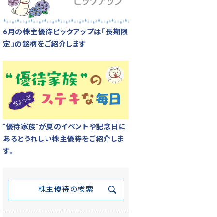
6月の株主優待ピックアップは「長期限
定」の銘柄をご紹介します
“優待家族”が夏のイベントや記念日に
あるとうれしい株主優待をご紹介しま
す。
株主優待の検索