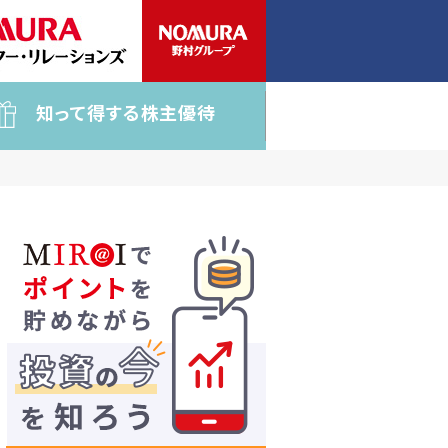
知って得する株主優待