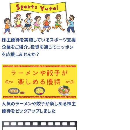
株主優待を実施しているスポーツ支援
企業をご紹介。投資を通じてニッポン
を応援しませんか？
人気のラーメンや餃子が楽しめる株主
優待をピックアップしました