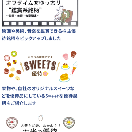
映画や美術、音楽を鑑賞できる株主優
待銘柄をピックアップしました
果物や、自社のオリジナルスイーツな
どを優待品にしているSweetな優待銘
柄をご紹介します