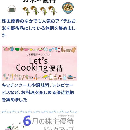
株主優待のなかでも人気のアイテムお
米を優待品にしている銘柄を集めまし
た
キッチンツールや調味料、レシピサー
ビスなど、お料理を楽しめる優待銘柄
を集めました