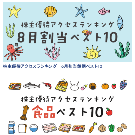
株主優待アクセスランキング 8月割当銘柄ベスト10