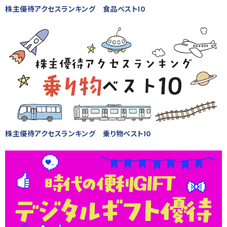
株主優待アクセスランキング 食品ベスト10
株主優待アクセスランキング 乗り物ベスト10