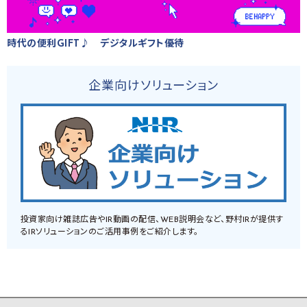
時代の便利GIFT♪ デジタルギフト優待
企業向けソリューション
投資家向け雑誌広告やIR動画の配信、WEB説明会など、野村IRが提供す
るIRソリューションのご活用事例をご紹介します。