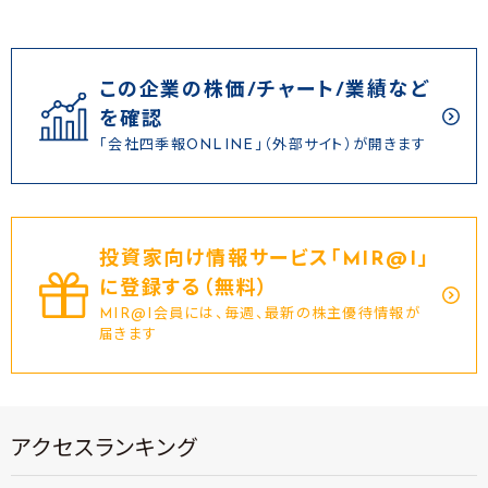
この企業の株価/チャート/業績など
を確認
「会社四季報ONLINE」（外部サイト）が開きます
投資家向け情報サービス｢MIR@I｣
に登録する（無料）
MIR@I会員には、毎週、最新の株主優待情報が
届きます
アクセスランキング