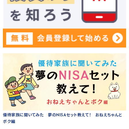
優待家族に聞いてみた 夢のNISAセット教えて！ おねえちゃんと
ボク編