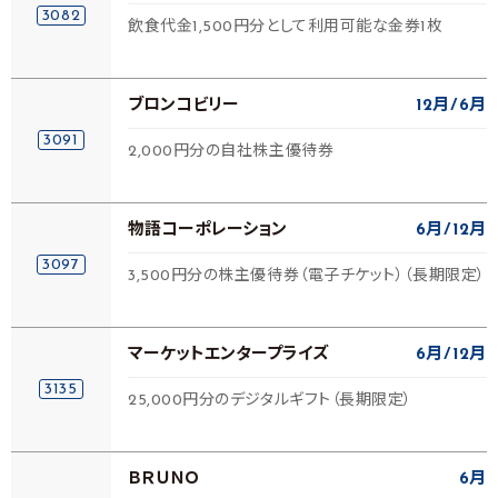
3082
飲食代金1,500円分として利用可能な金券1枚
ブロンコビリー
12月
6月
3091
2,000円分の自社株主優待券
物語コーポレーション
6月
12月
3097
3,500円分の株主優待券（電子チケット）（長期限定）
マーケットエンタープライズ
6月
12月
3135
25,000円分のデジタルギフト（長期限定）
ＢＲＵＮＯ
6月