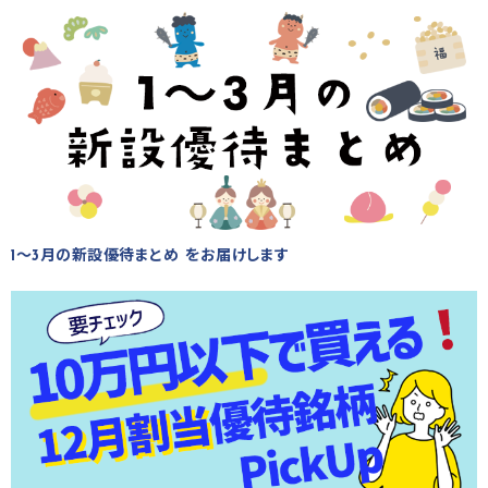
1～3月の新設優待まとめ をお届けします