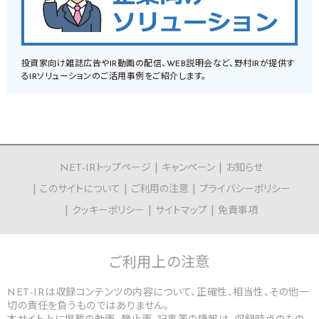
投資家向け雑誌広告やIR動画の配信、WEB説明会など、野村IRが提供す
るIRソリューションのご活用事例をご紹介します。
NET-IRトップページ
キャンペーン
お知らせ
このサイトについて
ご利用の注意
プライバシーポリシー
クッキーポリシー
サイトマップ
免責事項
ご利用上の
注意
NET-IRは収録コンテンツの内容について、正確性、相当性、その他一
切の責任を負うものではありません。