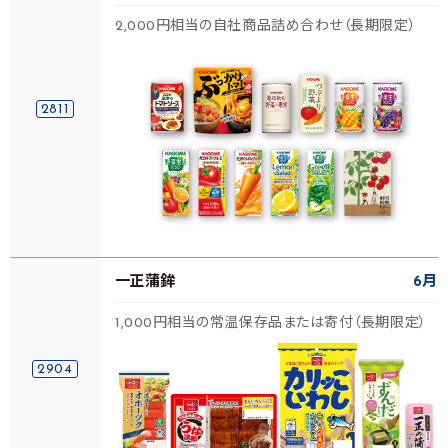
2,000円相当の自社商品詰め合わせ（長期限定）
2811
一正蒲鉾
6月
1,000円相当の常温保存品または寄付（長期限定）
2904