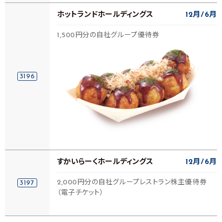
ホットランドホールディングス
12月
6月
1,500円分の自社グループ優待券
3196
すかいらーくホールディングス
12月
6月
2,000円分の自社グループレストラン株主優待券
3197
（電子チケット）