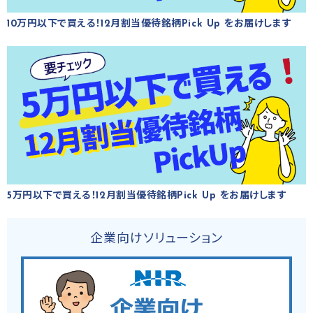
10万円以下で買える！12月割当優待銘柄Pick Up をお届けします
5万円以下で買える！12月割当優待銘柄Pick Up をお届けします
企業向けソリューション