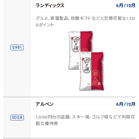
ランディックス
6月
12月
グルメ、家電製品、体験ギフトなどと交換可能な1,50
0ポイント
2981
アルペン
6月
12月
1,000円分の店舗、スキー場、ゴルフ場などで利用可
3028
能な優待券