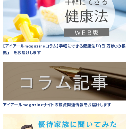
【アイアールmagazineコラム】手軽にできる健康法「『1日1万歩』の根
拠」 をお届けします
アイアールmagazineサイトの投資関連情報をお届けします