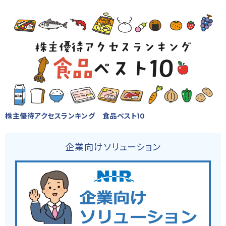
株主優待アクセスランキング 食品ベスト10
企業向けソリューション