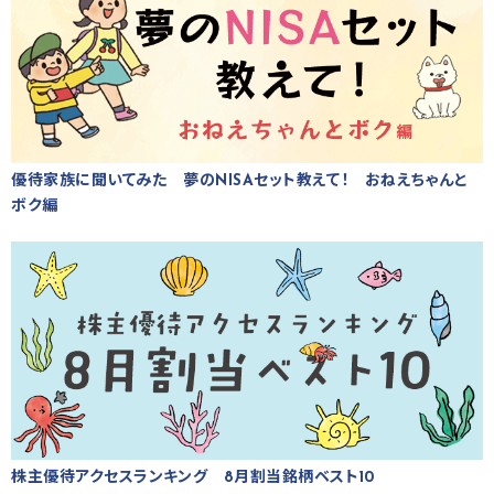
優待家族に聞いてみた 夢のNISAセット教えて！ おねえちゃんと
ボク編
株主優待アクセスランキング 8月割当銘柄ベスト10