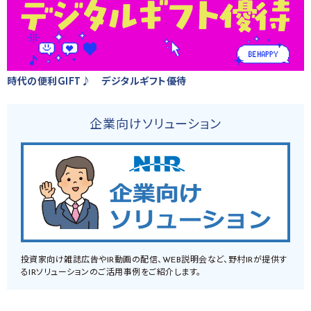
時代の便利GIFT♪ デジタルギフト優待
企業向けソリューション
投資家向け雑誌広告やIR動画の配信、WEB説明会など、野村IRが提供す
るIRソリューションのご活用事例をご紹介します。