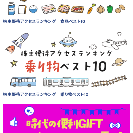
株主優待アクセスランキング 食品ベスト10
株主優待アクセスランキング 乗り物ベスト10