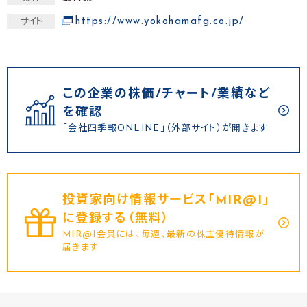
https://www.yokohamafg.co.jp/
サイト
この企業の株価/チャート/業績など
を確認
「会社四季報ONLINE」（外部サイト）が開きます
投資家向け情報サービス｢MIR@I｣
に登録する（無料）
MIR@I会員には、毎週、最新の株主優待情報が
届きます