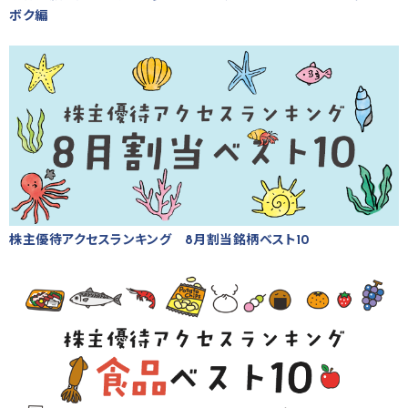
ボク編
株主優待アクセスランキング 8月割当銘柄ベスト10