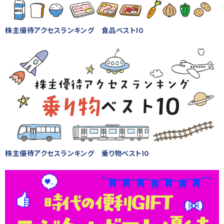
株主優待アクセスランキング 食品ベスト10
株主優待アクセスランキング 乗り物ベスト10