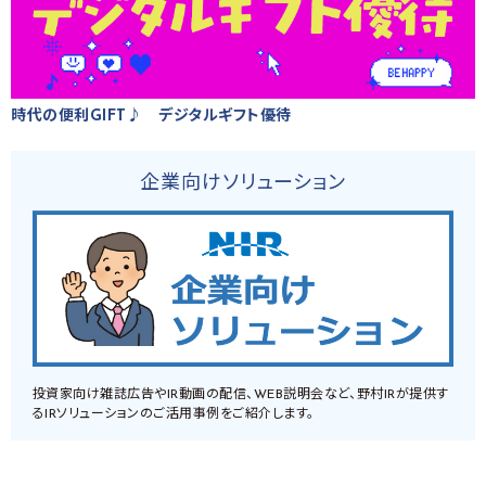
時代の便利GIFT♪ デジタルギフト優待
企業向けソリューション
投資家向け雑誌広告やIR動画の配信、WEB説明会など、野村IRが提供す
るIRソリューションのご活用事例をご紹介します。