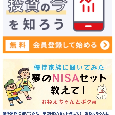
優待家族に聞いてみた 夢のNISAセット教えて！ おねえちゃんと