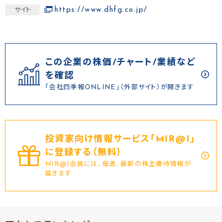
https://www.dhfg.co.jp/
サイト
この企業の株価/チャート/業績など
を確認
「会社四季報ONLINE」（外部サイト）が開きます
投資家向け情報サービス｢MIR@I｣
に登録する（無料）
MIR@I会員には、毎週、最新の株主優待情報が
届きます