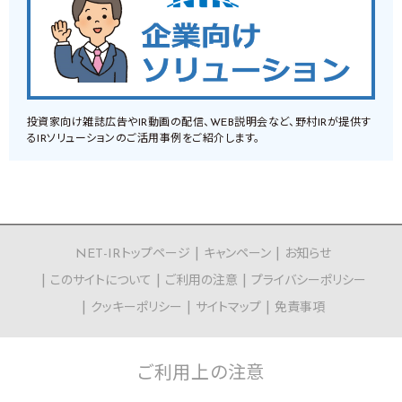
投資家向け雑誌広告やIR動画の配信、WEB説明会など、野村IRが提供す
るIRソリューションのご活用事例をご紹介します。
NET-IRトップページ
キャンペーン
お知らせ
このサイトについて
ご利用の注意
プライバシーポリシー
クッキーポリシー
サイトマップ
免責事項
ご利用上の
注意