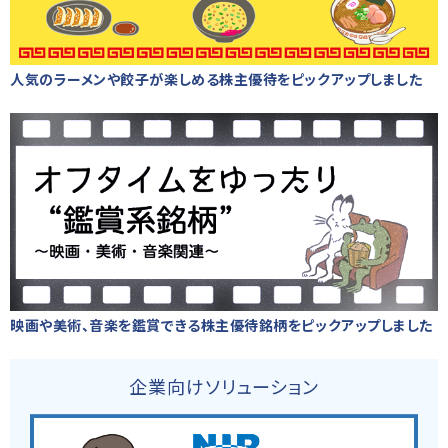
人気のラーメンや餃子が楽しめる株主優待をピックアップしました
映画や美術、音楽を鑑賞できる株主優待銘柄をピックアップしました
企業向けソリューション