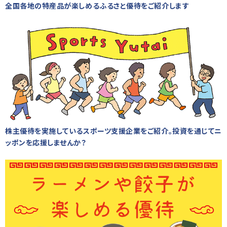
全国各地の特産品が楽しめるふるさと優待をご紹介します
株主優待を実施しているスポーツ支援企業をご紹介。投資を通じてニ
ッポンを応援しませんか？