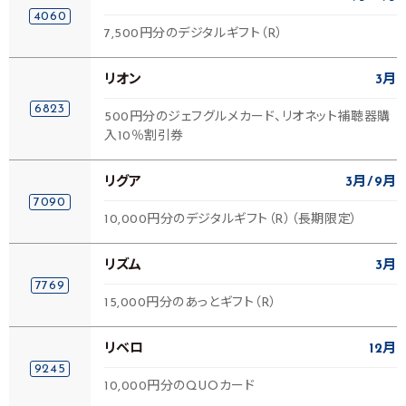
4060
7,500円分のデジタルギフト（R）
リオン
3月
6823
500円分のジェフグルメカード、リオネット補聴器購
入10％割引券
リグア
3月
9月
7090
10,000円分のデジタルギフト（R）（長期限定）
リズム
3月
7769
15,000円分のあっとギフト（R）
リベロ
12月
9245
10,000円分のQUOカード