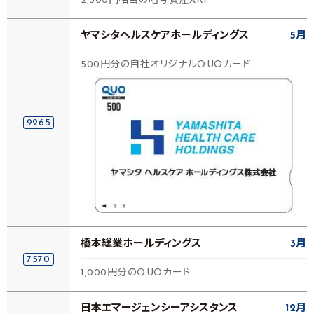
2,500円相当の暗号資産XRP
ヤマシタヘルスケアホールディングス
5月
500円分の自社オリジナルQUOカード
9265
橋本総業ホールディングス
3月
7570
1,000円分のQUOカード
日本エマージェンシーアシスタンス
12月