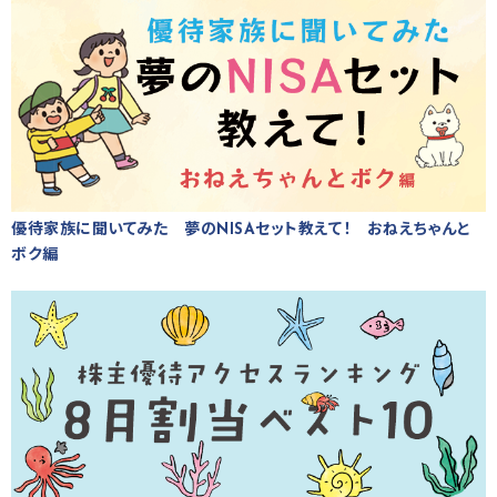
優待家族に聞いてみた 夢のNISAセット教えて！ おねえちゃんと
ボク編