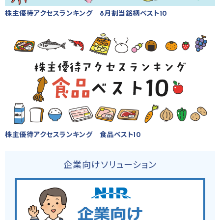
株主優待アクセスランキング 8月割当銘柄ベスト10
株主優待アクセスランキング 食品ベスト10
企業向けソリューション