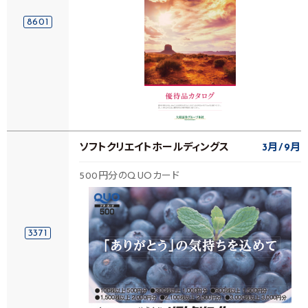
8601
ソフトクリエイトホールディングス
3月
9月
500円分のQUOカード
3371