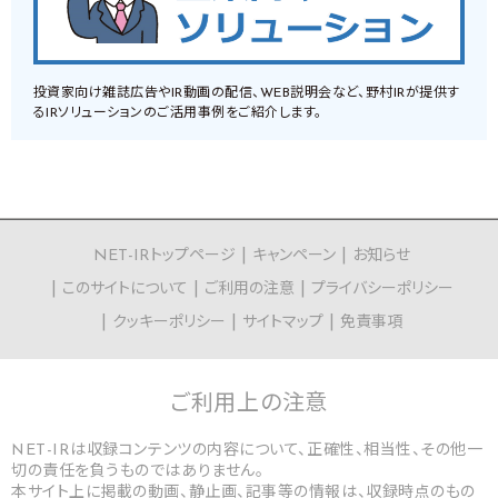
投資家向け雑誌広告やIR動画の配信、WEB説明会など、野村IRが提供す
るIRソリューションのご活用事例をご紹介します。
NET-IRトップページ
キャンペーン
お知らせ
このサイトについて
ご利用の注意
プライバシーポリシー
クッキーポリシー
サイトマップ
免責事項
ご利用上の
注意
NET-IRは収録コンテンツの内容について、正確性、相当性、その他一
切の責任を負うものではありません。
本サイト上に掲載の動画、静止画、記事等の情報は、収録時点のもの