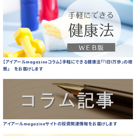
【アイアールmagazineコラム】手軽にできる健康法「『1日1万歩』の根
拠」 をお届けします
アイアールmagazineサイトの投資関連情報をお届けします