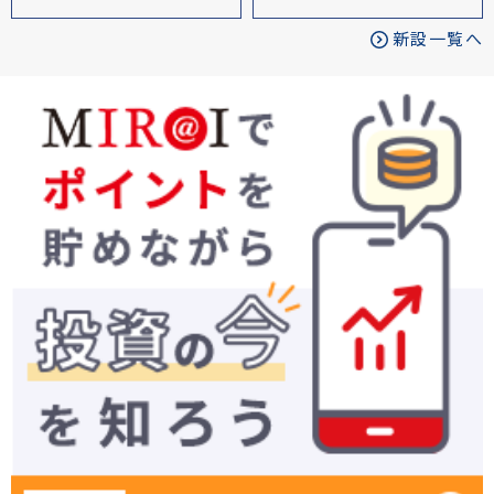
新設一覧へ