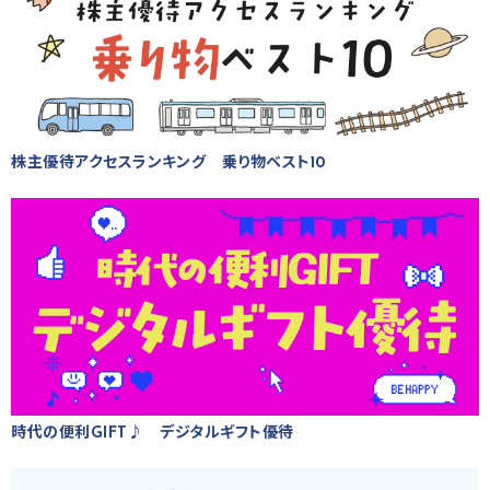
株主優待アクセスランキング 乗り物ベスト10
時代の便利GIFT♪ デジタルギフト優待