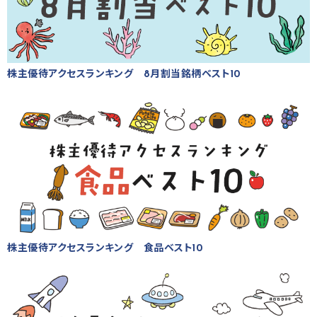
株主優待アクセスランキング 8月割当銘柄ベスト10
株主優待アクセスランキング 食品ベスト10