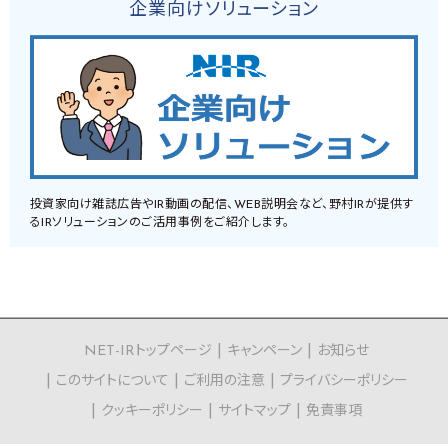
企業向けソリューション
投資家向け雑誌広告やIR動画の配信、WEB説明会など、野村IRが提供す
るIRソリューションのご活用事例をご紹介します。
NET-IRトップページ
キャンペーン
お知らせ
このサイトについて
ご利用の注意
プライバシーポリシー
クッキーポリシー
サイトマップ
免責事項