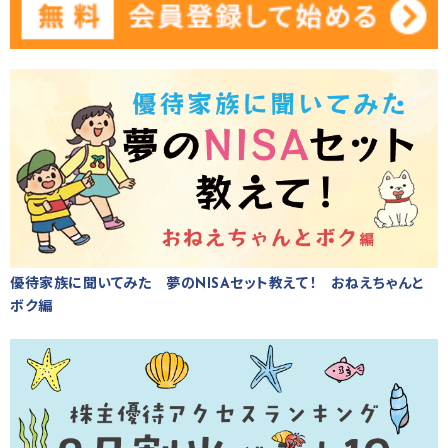
優待家族に聞いてみた 夢のNISAセット教えて！ おねえちゃんと
ボク編