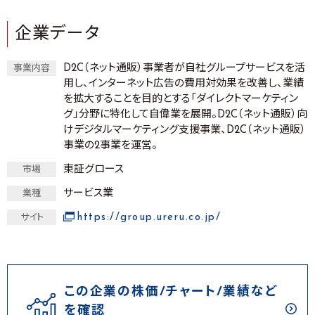
企業データ
D2C（ネット通販）事業者が自社グループサービスを活
事業内容
用し、インターネット広告の費用対効果を改善し、業績
を拡大することを目的とする「ダイレクトマーケティン
グ」分野に特化して自偉業を展開。D2C（ネット通販）向
けデジタルマーケティング支援事業、D2C（ネット通販）
事業の2事業を運営。
東証グロース
市場
サービス業
業種
https://group.ureru.co.jp/
サイト
この企業の株価/チャート/業績など
を確認