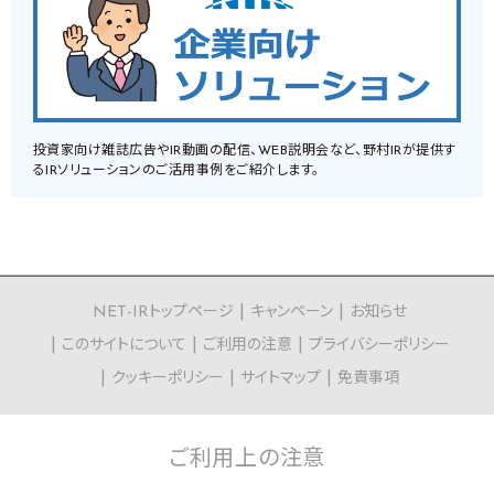
投資家向け雑誌広告やIR動画の配信、WEB説明会など、野村IRが提供す
るIRソリューションのご活用事例をご紹介します。
NET-IRトップページ
キャンペーン
お知らせ
このサイトについて
ご利用の注意
プライバシーポリシー
クッキーポリシー
サイトマップ
免責事項
ご利用上の
注意