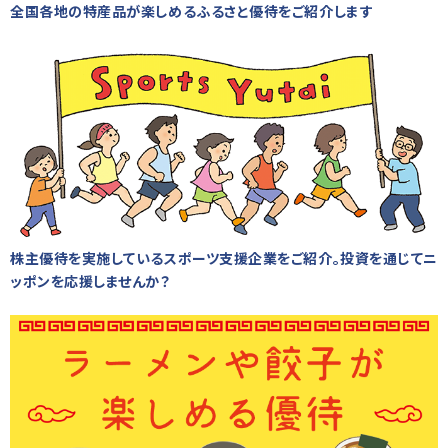
全国各地の特産品が楽しめるふるさと優待をご紹介します
株主優待を実施しているスポーツ支援企業をご紹介。投資を通じてニ
ッポンを応援しませんか？