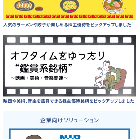
人気のラーメンや餃子が楽しめる株主優待をピックアップしました
映画や美術、音楽を鑑賞できる株主優待銘柄をピックアップしました
企業向けソリューション