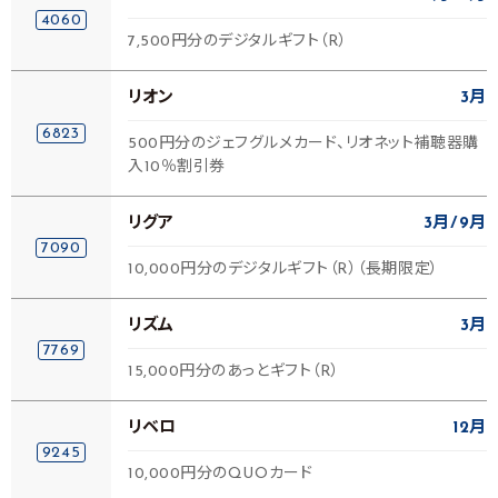
4060
7,500円分のデジタルギフト（R）
リオン
3月
6823
500円分のジェフグルメカード、リオネット補聴器購
入10％割引券
リグア
3月
9月
7090
10,000円分のデジタルギフト（R）（長期限定）
リズム
3月
7769
15,000円分のあっとギフト（R）
リベロ
12月
9245
10,000円分のQUOカード