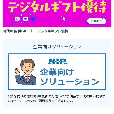
時代の便利GIFT♪ デジタルギフト優待
企業向けソリューション
投資家向け雑誌広告やIR動画の配信、WEB説明会など、野村IRが提供す
るIRソリューションのご活用事例をご紹介します。