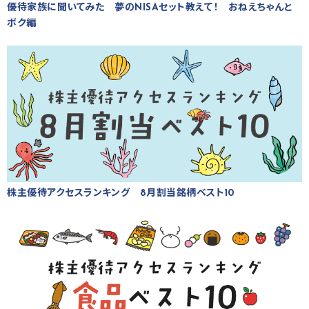
優待家族に聞いてみた 夢のNISAセット教えて！ おねえちゃんと
ボク編
株主優待アクセスランキング 8月割当銘柄ベスト10