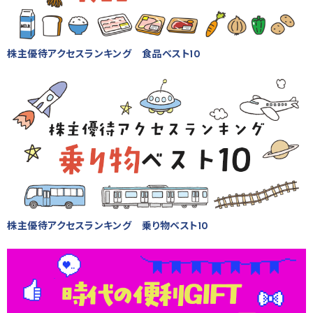
株主優待アクセスランキング 食品ベスト10
株主優待アクセスランキング 乗り物ベスト10