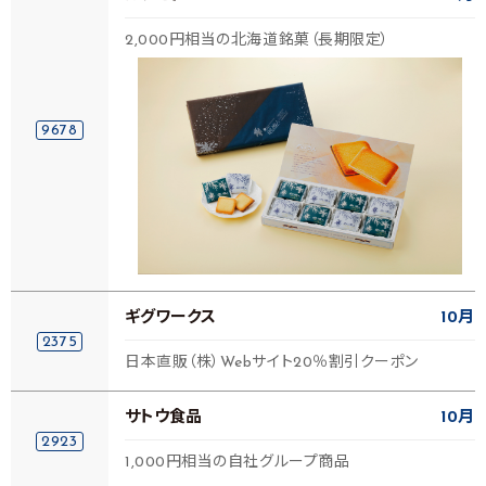
2,000円相当の北海道銘菓（長期限定）
9678
ギグワークス
10月
2375
日本直販（株）Webサイト20％割引クーポン
サトウ食品
10月
2923
1,000円相当の自社グループ商品