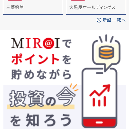
三菱鉛筆
大黒屋ホールディングス
新設一覧へ