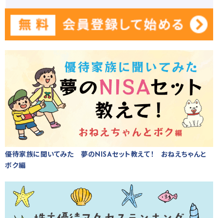
優待家族に聞いてみた 夢のNISAセット教えて！ おねえちゃんと
ボク編