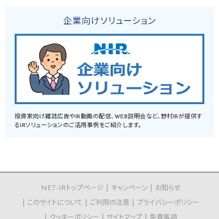
企業向けソリューション
投資家向け雑誌広告やIR動画の配信、WEB説明会など、野村IRが提供す
るIRソリューションのご活用事例をご紹介します。
NET-IRトップページ
キャンペーン
お知らせ
このサイトについて
ご利用の注意
プライバシーポリシー
クッキーポリシー
サイトマップ
免責事項