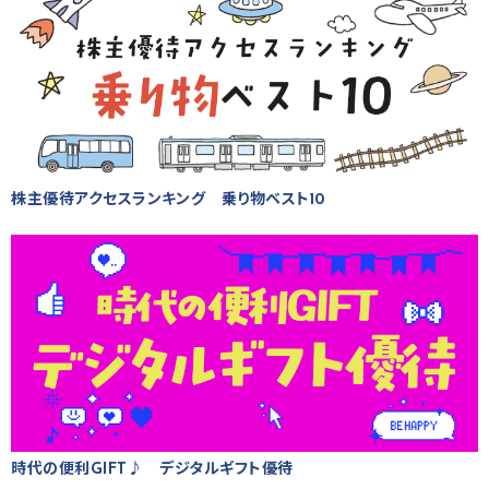
株主優待アクセスランキング 乗り物ベスト10
時代の便利GIFT♪ デジタルギフト優待