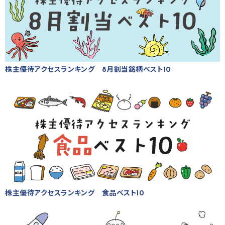
株主優待アクセスランキング 8月割当銘柄ベスト10
株主優待アクセスランキング 食品ベスト10