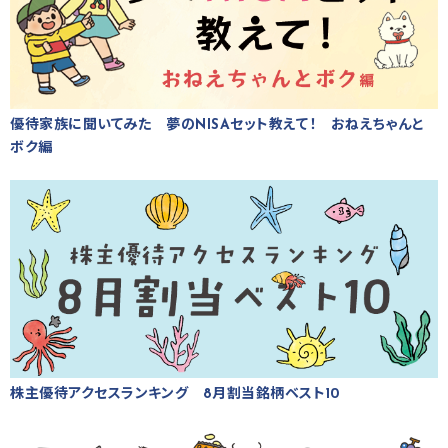
優待家族に聞いてみた 夢のNISAセット教えて！ おねえちゃんと
ボク編
株主優待アクセスランキング 8月割当銘柄ベスト10