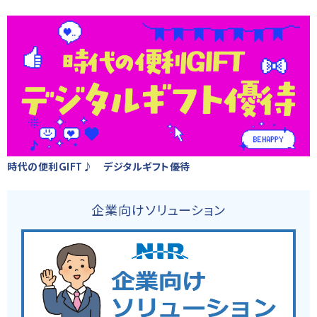
時代の便利GIFT♪ デジタルギフト優待
企業向けソリューション