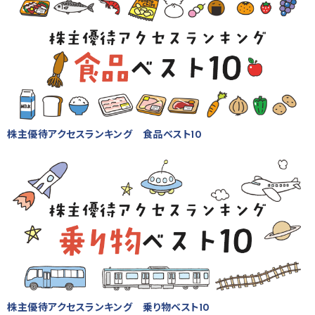
株主優待アクセスランキング 食品ベスト10
株主優待アクセスランキング 乗り物ベスト10