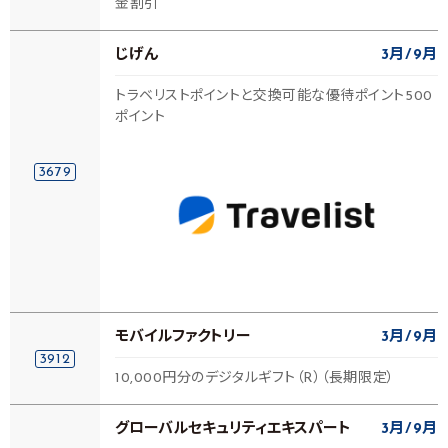
金割引
じげん
3月
9月
トラベリストポイントと交換可能な優待ポイント500
ポイント
3679
モバイルファクトリー
3月
9月
3912
10,000円分のデジタルギフト（R）（長期限定）
グローバルセキュリティエキスパート
3月
9月