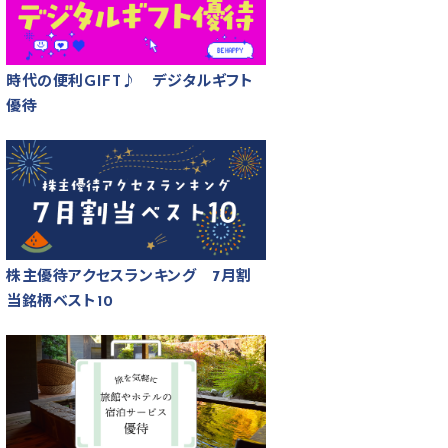
時代の便利GIFT♪ デジタルギフト
優待
株主優待アクセスランキング 7月割
当銘柄ベスト10