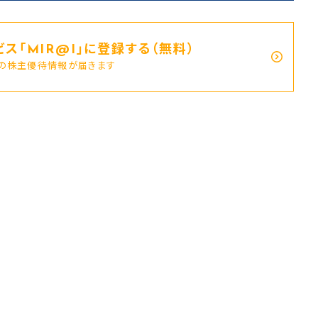
ス｢MIR@I｣に登録する（無料）
新の株主優待情報が届きます