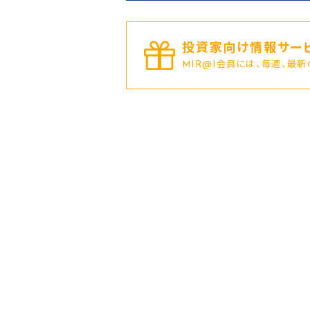
投資家向け情報サービ
MIR@I会員には、毎週、最