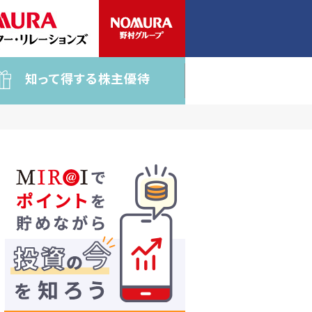
知って得する株主優待