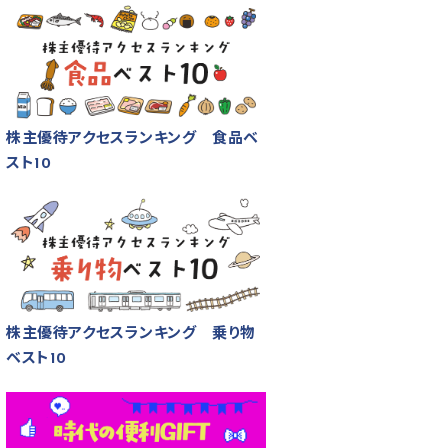
株主優待アクセスランキング 食品ベ
スト10
株主優待アクセスランキング 乗り物
ベスト10