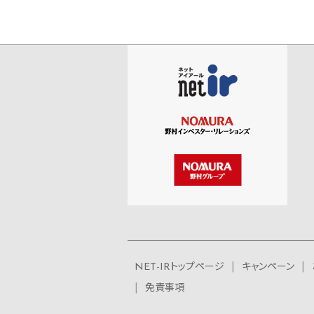
NET-IRトップページ
キャンペーン
免責事項