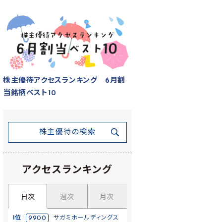
株主優待アクセスランキング 6月割
当銘柄ベスト10
株主優待の検索
アクセスランキング
日次
週次
月次
1位
9900
サガミホールディングス