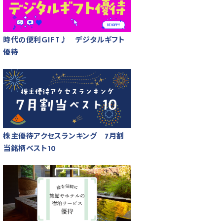
時代の便利GIFT♪ デジタルギフト
優待
株主優待アクセスランキング 7月割
当銘柄ベスト10