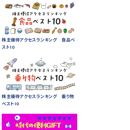
株主優待アクセスランキング 食品ベ
スト10
株主優待アクセスランキング 乗り物
ベスト10