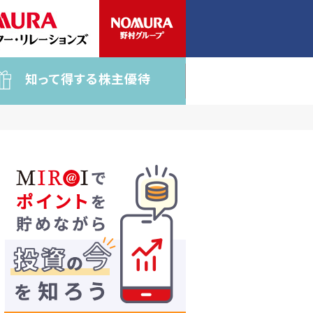
知って得する株主優待