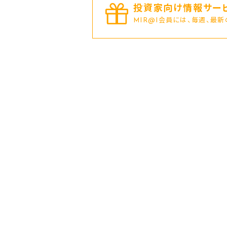
投資家向け情報サービ
MIR@I会員には、毎週、最