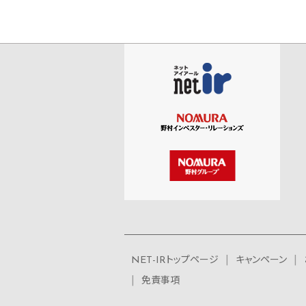
NET-IRトップページ
キャンペーン
免責事項