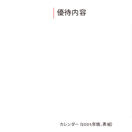
優待内容
カレンダー（2025年版、表紙）