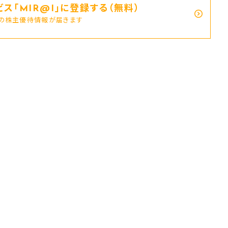
ス｢MIR@I｣に登録する（無料）
新の株主優待情報が届きます