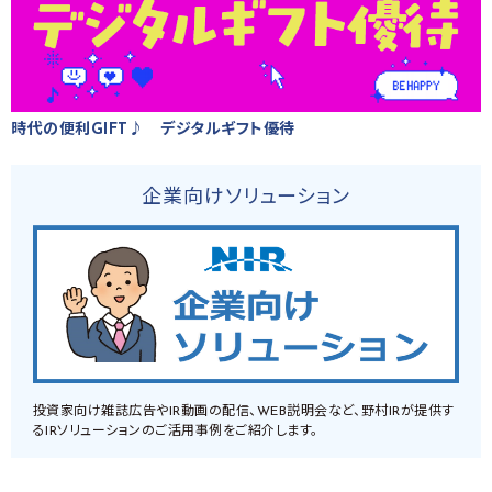
時代の便利GIFT♪ デジタルギフト優待
企業向けソリューション
投資家向け雑誌広告やIR動画の配信、WEB説明会など、野村IRが提供す
るIRソリューションのご活用事例をご紹介します。