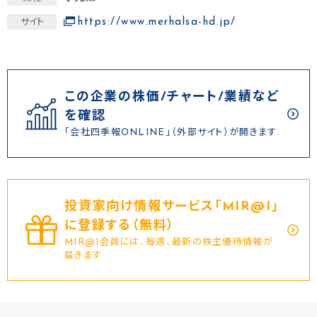
https://www.merhalsa-hd.jp/
サイト
この企業の株価/チャート/業績など
を確認
「会社四季報ONLINE」（外部サイト）が開きます
投資家向け情報サービス｢MIR@I｣
に登録する（無料）
MIR@I会員には、毎週、最新の株主優待情報が
届きます