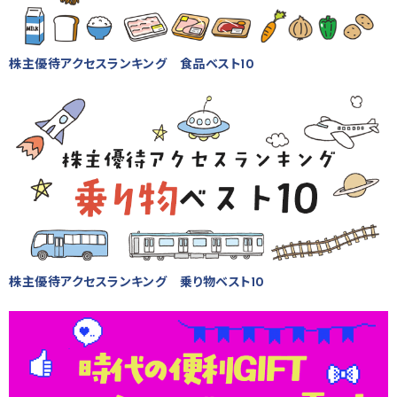
株主優待アクセスランキング 食品ベスト10
株主優待アクセスランキング 乗り物ベスト10