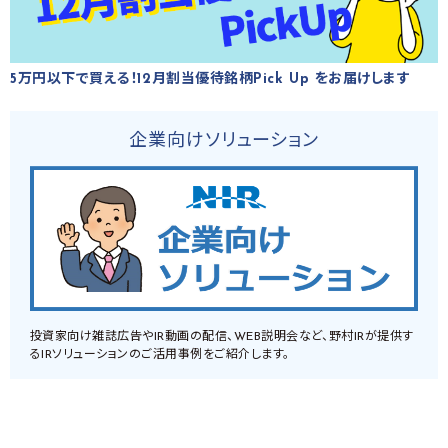
5万円以下で買える！12月割当優待銘柄Pick Up をお届けします
企業向けソリューション
投資家向け雑誌広告やIR動画の配信、WEB説明会など、野村IRが提供す
るIRソリューションのご活用事例をご紹介します。