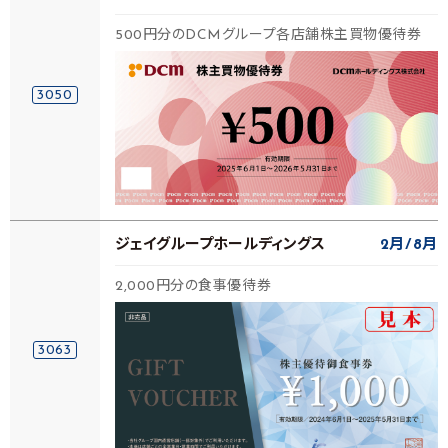
500円分のDCMグループ各店舗株主買物優待券
3050
ジェイグループホールディングス
2月
8月
2,000円分の食事優待券
3063