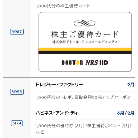
1,000円分の株主優待カード
3087
トレジャー・ファクトリー
2月
3093
1,000円分のトレポ、買取金額20％アップクーポン
ハピネス・アンド・ディ
8月
2月
3174
1,000円分の優待券（8月）/株主優待ポイント（2月）
など