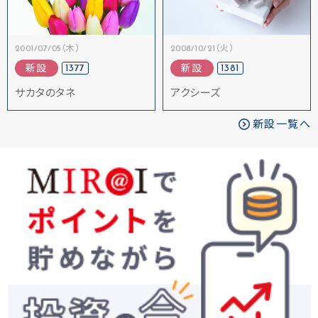
2001/07/05（木）
2008/10/21（火）
1377
1381
新設
新設
サカタのタネ
アクシーズ
新設一覧へ