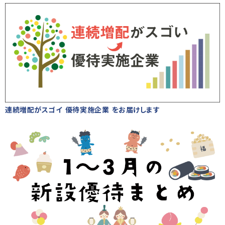
連続増配がスゴイ 優待実施企業 をお届けします