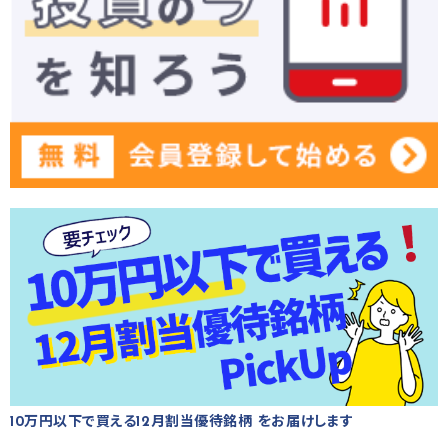
10万円以下で買える12月割当優待銘柄 をお届けします