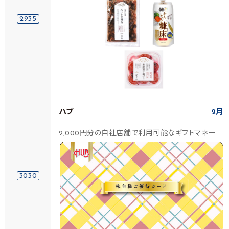
2935
ハブ
2月
2,000円分の自社店舗で利用可能なギフトマネー
3030