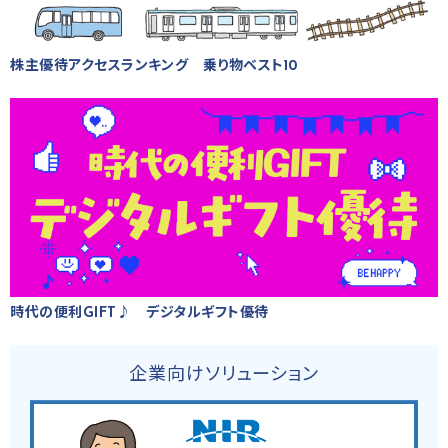
株主優待アクセスランキング 乗り物ベスト10
時代の便利GIFT♪ デジタルギフト優待
企業向けソリューション