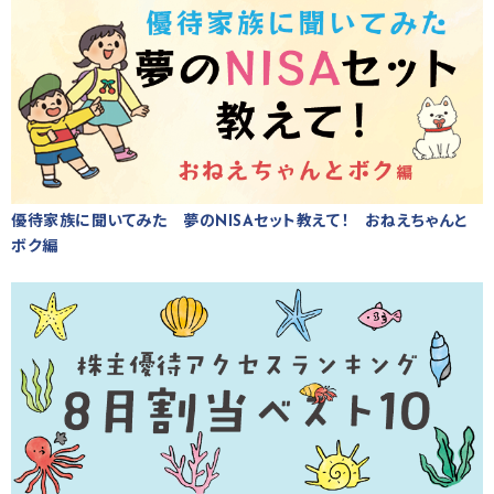
優待家族に聞いてみた 夢のNISAセット教えて！ おねえちゃんと
ボク編