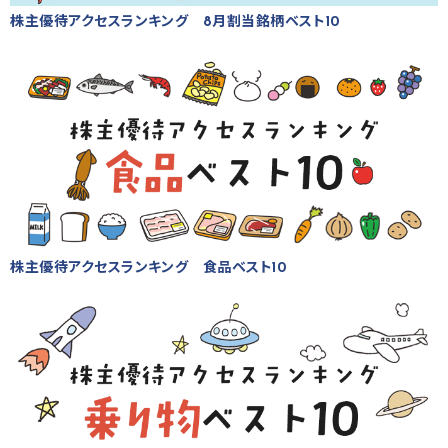
株主優待アクセスランキング 8月割当銘柄ベスト10
株主優待アクセスランキング 食品ベスト10