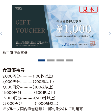
株主優待食事券
食事優待券
2,000円分----------（100株以上）
4,000円分----------（200株以上）
7,000円分----------（300株以上）
13,000円分----------（500株以上）
15,000円分----------（600株以上）
25,000円分----------（1,000株以上）
※グループ国内直営店舗（一部対象外）にて利用可