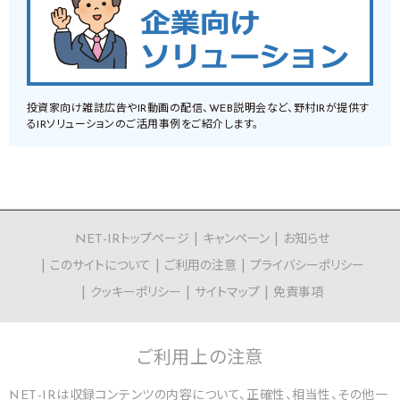
投資家向け雑誌広告やIR動画の配信、WEB説明会など、野村IRが提供す
るIRソリューションのご活用事例をご紹介します。
NET-IRトップページ
キャンペーン
お知らせ
このサイトについて
ご利用の注意
プライバシーポリシー
クッキーポリシー
サイトマップ
免責事項
ご利用上の
注意
NET-IRは収録コンテンツの内容について、正確性、相当性、その他一