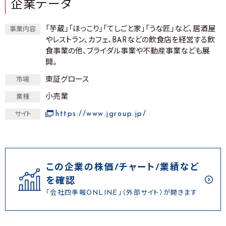
企業データ
「芋蔵」「ほっこり」「てしごと家」「うな匠」など、居酒屋
事業内容
やレストラン、カフェ、BARなどの飲食店を経営する飲
食事業の他、ブライダル事業や不動産事業なども展
開。
東証グロース
市場
小売業
業種
https://www.jgroup.jp/
サイト
この企業の株価/チャート/業績など
を確認
「会社四季報ONLINE」（外部サイト）が開きます