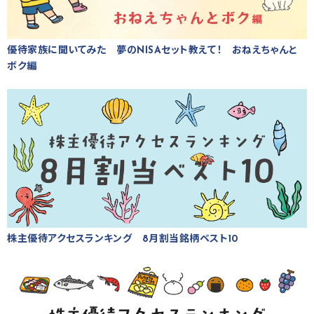
優待家族に聞いてみた 夢のNISAセット教えて！ おねえちゃんと
ボク編
株主優待アクセスランキング 8月割当銘柄ベスト10