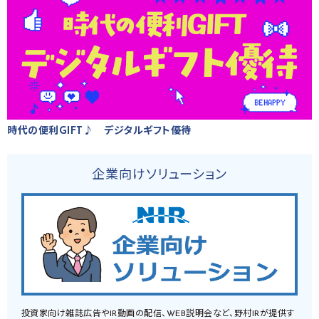
時代の便利GIFT♪ デジタルギフト優待
企業向けソリューション
投資家向け雑誌広告やIR動画の配信、WEB説明会など、野村IRが提供す