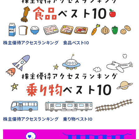
株主優待アクセスランキング 食品ベスト10
株主優待アクセスランキング 乗り物ベスト10