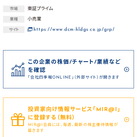
東証プライム
市場
小売業
業種
https://www.dcm-hldgs.co.jp/grp/
サイト
この企業の株価/チャート/業績など
を確認
「会社四季報ONLINE」（外部サイト）が開きます
投資家向け情報サービス｢MIR@I｣
に登録する（無料）
MIR@I会員には、毎週、最新の株主優待情報が
届きます