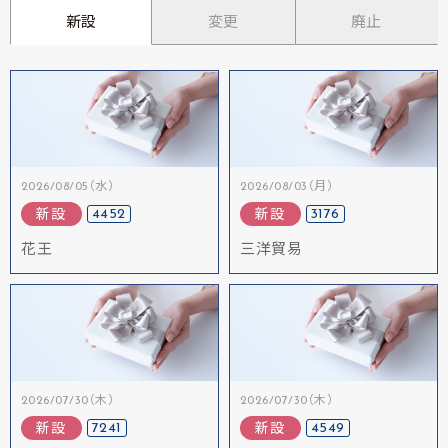
新設
変更
廃止
2026/08/05（水）
2026/08/03（月）
4452
3176
新設
新設
花王
三洋貿易
2026/07/30（木）
2026/07/30（木）
7241
4549
新設
新設