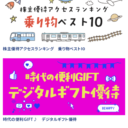
株主優待アクセスランキング 乗り物ベスト10
時代の便利GIFT♪ デジタルギフト優待