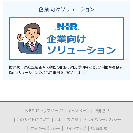
企業向けソリューション
投資家向け雑誌広告やIR動画の配信、WEB説明会など、野村IRが提供す
るIRソリューションのご活用事例をご紹介します。
NET-IRトップページ
キャンペーン
お知らせ
このサイトについて
ご利用の注意
プライバシーポリシー
クッキーポリシー
サイトマップ
免責事項