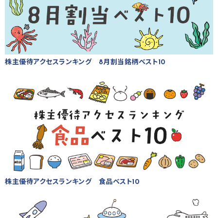
株主優待アクセスランキング 8月割当銘柄ベスト10
株主優待アクセスランキング 食品ベスト10