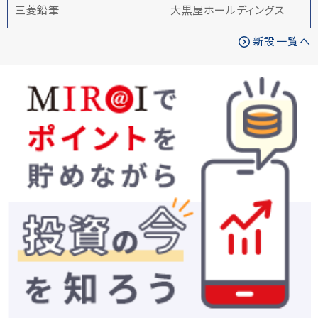
三菱鉛筆
大黒屋ホールディングス
新設一覧へ