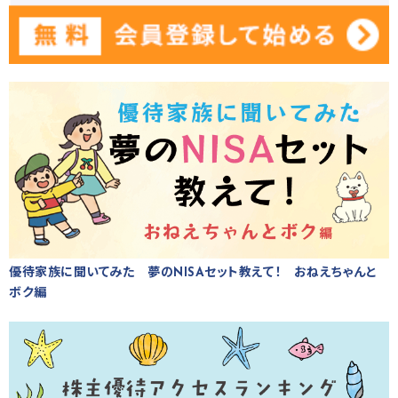
優待家族に聞いてみた 夢のNISAセット教えて！ おねえちゃんと
ボク編