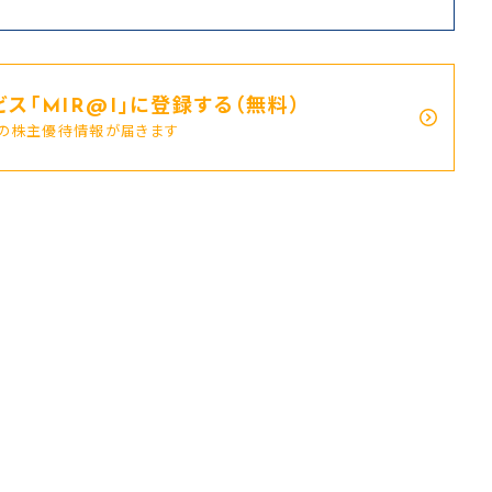
ス｢MIR@I｣に登録する（無料）
新の株主優待情報が届きます