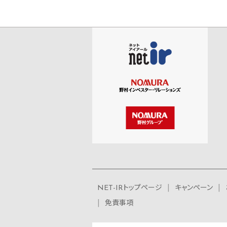
NET-IRトップページ
キャンペーン
免責事項