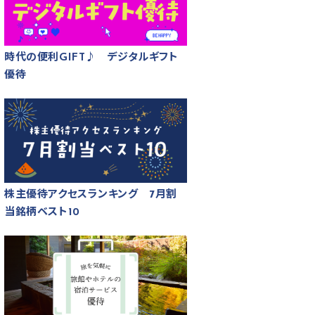
時代の便利GIFT♪ デジタルギフト
優待
株主優待アクセスランキング 7月割
当銘柄ベスト10