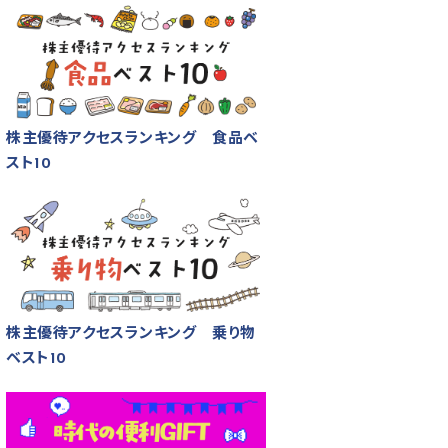
株主優待アクセスランキング 食品ベ
スト10
株主優待アクセスランキング 乗り物
ベスト10