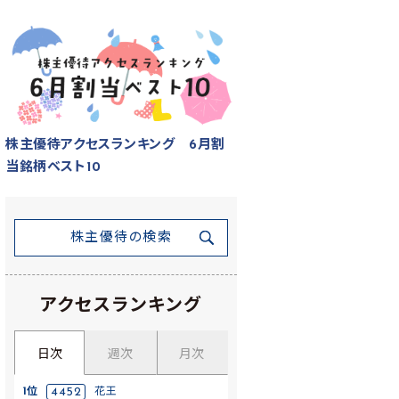
株主優待アクセスランキング 6月割
当銘柄ベスト10
株主優待の検索
アクセスランキング
日次
週次
月次
1位
4452
花王