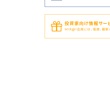
投資家向け情報サービ
MIR@I会員には、毎週、最