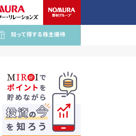
知って得する株主優待