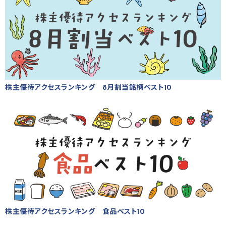
株主優待アクセスランキング 8月割当銘柄ベスト10
株主優待アクセスランキング 食品ベスト10