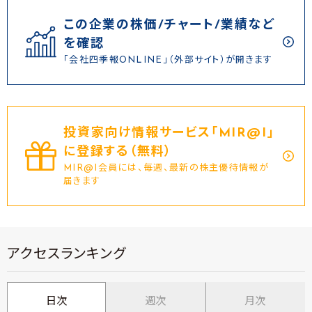
この企業の株価/チャート/業績など
を確認
「会社四季報ONLINE」（外部サイト）が開きます
投資家向け情報サービス｢MIR@I｣
に登録する（無料）
MIR@I会員には、毎週、最新の株主優待情報が
届きます
アクセスランキング
日次
週次
月次