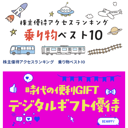
株主優待アクセスランキング 乗り物ベスト10