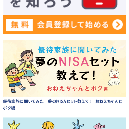
優待家族に聞いてみた 夢のNISAセット教えて！ おねえちゃんと
ボク編