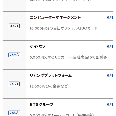
コンピューターマネージメント
9月
4491
10,000円分の自社オリジナルQUOカード
ケイ・ウノ
9月
259A
5,000円分のQUOカード、自社商品10％割引券
リビングプラットフォーム
9月
7091
12,000円分の金券など
ＥＴＳグループ
9月
253A
5,000円分のAmazonカード（長期限定）