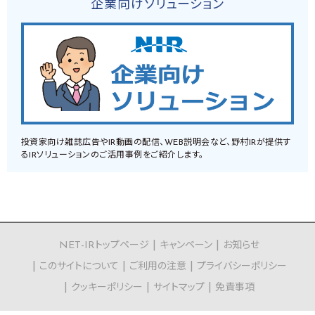
企業向けソリューション
投資家向け雑誌広告やIR動画の配信、WEB説明会など、野村IRが提供す
るIRソリューションのご活用事例をご紹介します。
NET-IRトップページ
キャンペーン
お知らせ
このサイトについて
ご利用の注意
プライバシーポリシー
クッキーポリシー
サイトマップ
免責事項