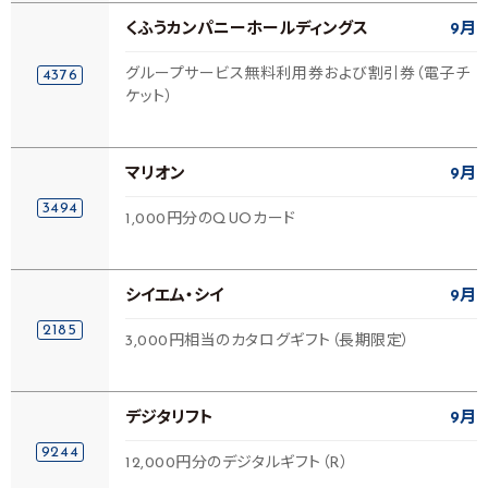
くふうカンパニーホールディングス
9月
グループサービス無料利用券および割引券（電子チ
4376
ケット）
マリオン
9月
3494
1,000円分のQUOカード
シイエム・シイ
9月
2185
3,000円相当のカタログギフト（長期限定）
デジタリフト
9月
9244
12,000円分のデジタルギフト（R）