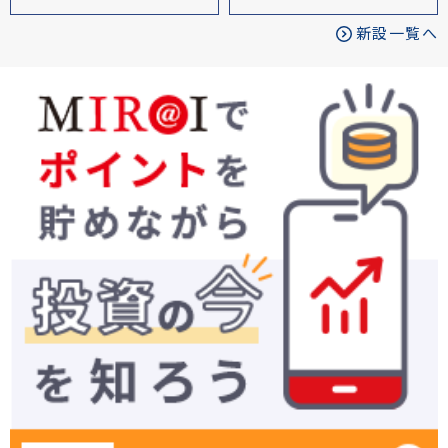
新設一覧へ