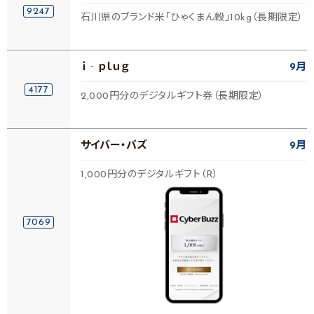
9247
石川県のブランド米「ひゃくまん穀」10kg（長期限定）
ｉ‐ｐｌｕｇ
9月
4177
2,000円分のデジタルギフト券（長期限定）
サイバー・バズ
9月
1,000円分のデジタルギフト（R）
7069