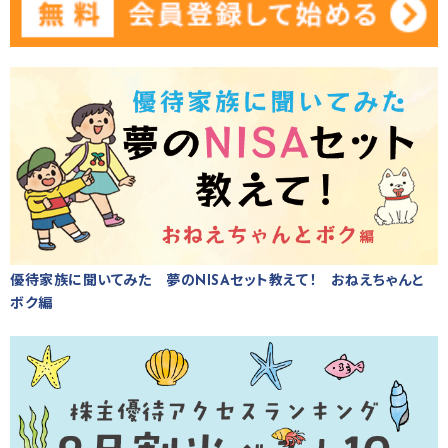
優待家族に聞いてみた 夢のNISAセット教えて！ おねえちゃんと
ボク編