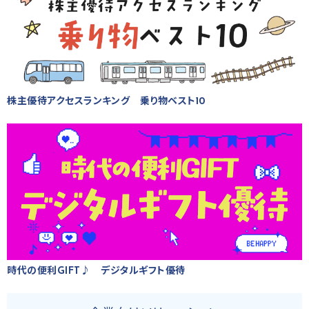
株主優待アクセスランキング 乗り物ベスト10
時代の便利GIFT♪ デジタルギフト優待