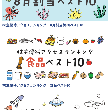
株主優待アクセスランキング 8月割当銘柄ベスト10
株主優待アクセスランキング 食品ベスト10