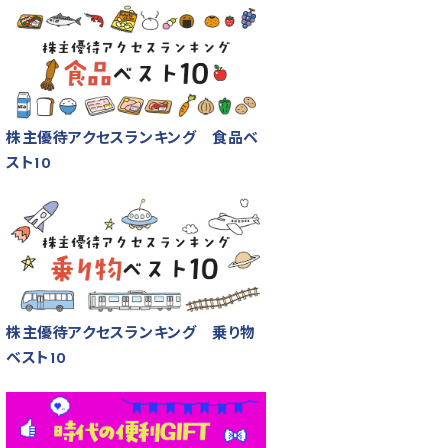
株主優待アクセスランキング 食品ベ
スト10
株主優待アクセスランキング 乗り物
ベスト10