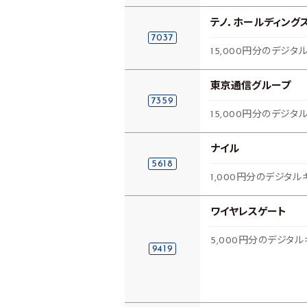
テノ．ホールディング
7037
15,000円分のデジタ
東京通信グループ
7359
15,000円分のデジタ
ナイル
5618
1,000円分のデジタル
ワイヤレスゲート
5,000円分のデジタル
9419