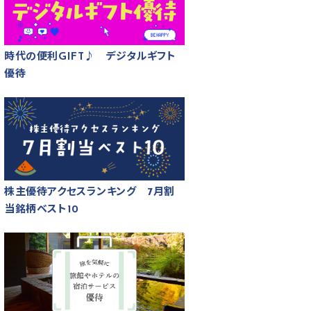
時代の便利GIFT♪ デジタルギフト
優待
株主優待アクセスランキング 7月割
当銘柄ベスト10