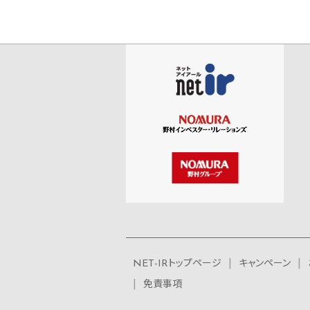
NET-IRトップページ
キャンペーン
免責事項