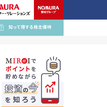
知って得する株主優待