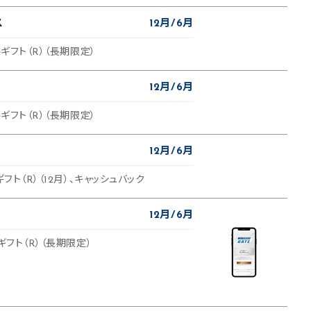
ス
12月
6月
ルギフト（R）（長期限定）
12月
6月
ルギフト（R）（長期限定）
12月
6月
ギフト（R）（12月）、キャッシュバック
12月
6月
ギフト（R）（長期限定）