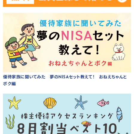
優待家族に聞いてみた 夢のNISAセット教えて！ おねえちゃんと
ボク編