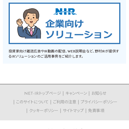
投資家向け雑誌広告やIR動画の配信、WEB説明会など、野村IRが提供す
るIRソリューションのご活用事例をご紹介します。
NET-IRトップページ
キャンペーン
お知らせ
このサイトについて
ご利用の注意
プライバシーポリシー
クッキーポリシー
サイトマップ
免責事項