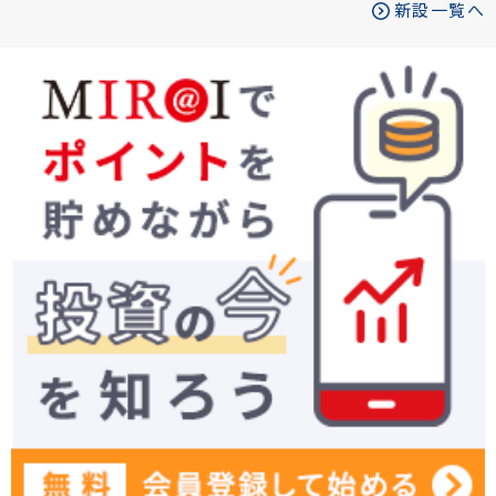
新設一覧へ