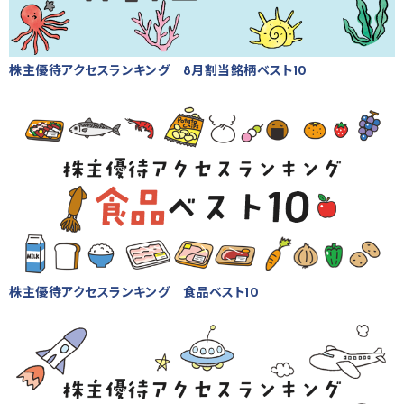
株主優待アクセスランキング 8月割当銘柄ベスト10
株主優待アクセスランキング 食品ベスト10