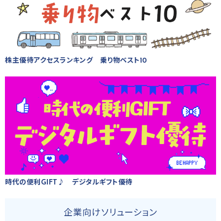
株主優待アクセスランキング 乗り物ベスト10
時代の便利GIFT♪ デジタルギフト優待
企業向けソリューション