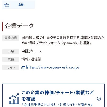
金券
企業データ
国内最大級の社員クチコミ数を有する、転職・就職のた
事業内容
めの情報プラットフォーム「openwork」を運営。
東証グロース
市場
情報・通信業
業種
https://www.openwork.co.jp/
サイト
この企業の株価/チャート/業績など
を確認
「会社四季報ONLINE」（外部サイト）が開きます