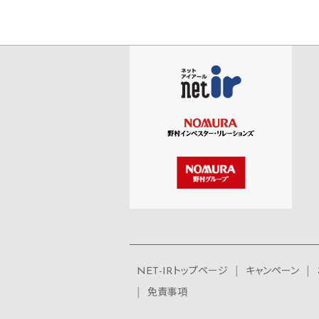
NET-IRトップページ
キャンペーン
免責事項