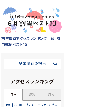
株主優待アクセスランキング 6月割
当銘柄ベスト10
株主優待の検索
アクセスランキング
日次
週次
月次
1位
9900
サガミホールディングス