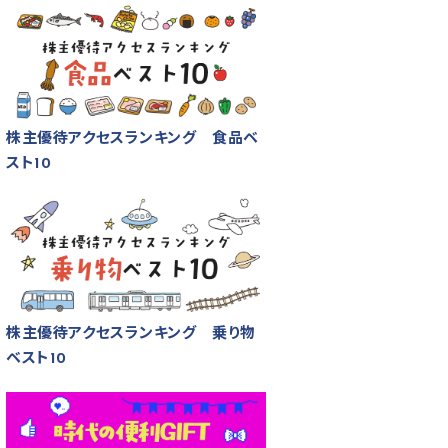
株主優待アクセスランキング 食品ベ
スト10
株主優待アクセスランキング 乗り物
ベスト10