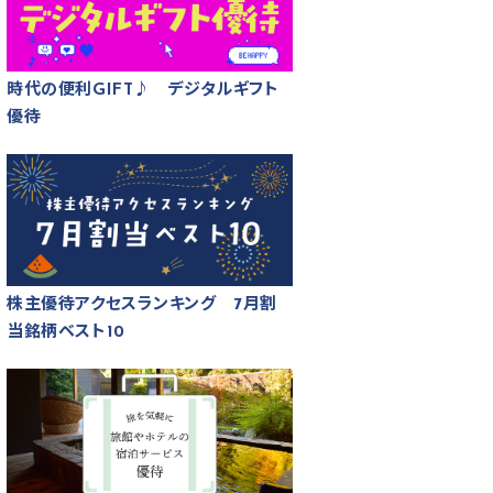
時代の便利GIFT♪ デジタルギフト
優待
株主優待アクセスランキング 7月割
当銘柄ベスト10