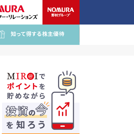
知って得する株主優待