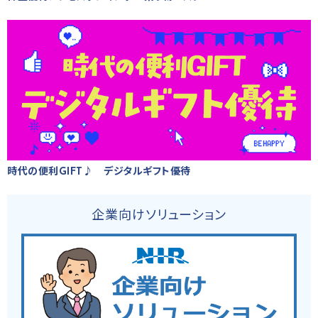
時代の便利GIFT♪ デジタルギフト優待
企業向けソリューション