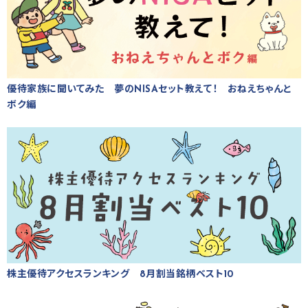
優待家族に聞いてみた 夢のNISAセット教えて！ おねえちゃんと
ボク編
株主優待アクセスランキング 8月割当銘柄ベスト10