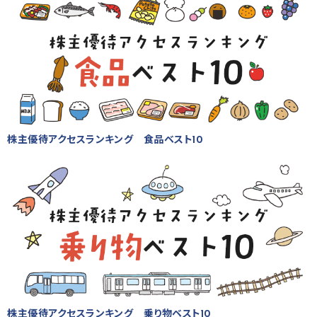
株主優待アクセスランキング 食品ベスト10
株主優待アクセスランキング 乗り物ベスト10